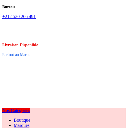
Bureau
+212 520 266 491
Livraison Disponible
Partout au Maroc
Nos Catégories
Boutique
Marques