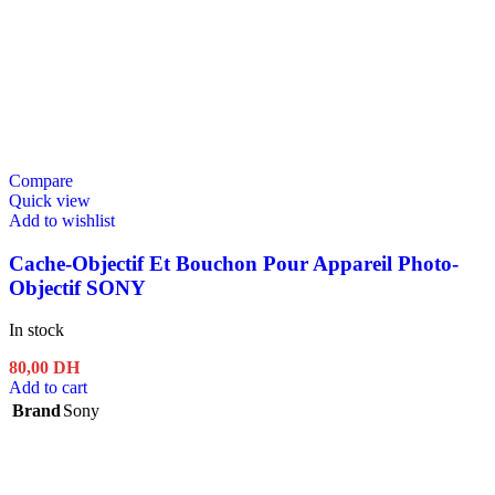
Compare
Quick view
Add to wishlist
Cache-Objectif Et Bouchon Pour Appareil Photo-
Objectif SONY
In stock
80,00
DH
Add to cart
Brand
Sony