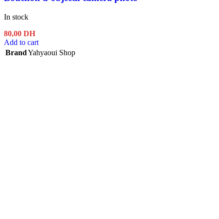
In stock
80,00
DH
Add to cart
Brand
Yahyaoui Shop