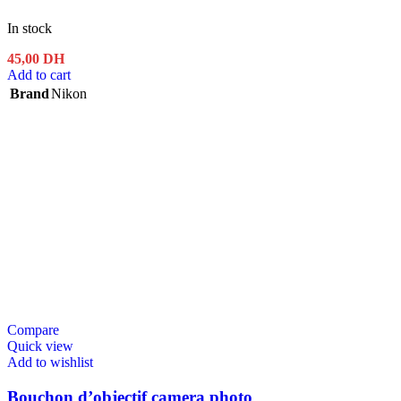
In stock
45,00
DH
Add to cart
Brand
Nikon
Compare
Quick view
Add to wishlist
Bouchon d’objectif camera photo