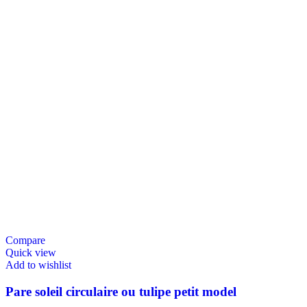
Compare
Quick view
Add to wishlist
Pare soleil circulaire ou tulipe petit model