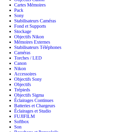
Cartes Mémoires
Pack
Sony
Stabilisateurs Caméras
Fond et Supports
Stockage
Objectifs Nikon
Mémoires Externes
Stabilisateurs Téléphones
Caméras
Torches / LED
Canon
Nikon
Accessoires
Objectifs Sony
Objectifs
Trépieds
Objectifs Sigma
Éclairages Continues
Batteries et Chargeurs
Éclairages et Studio
FUJIFILM
Softbox
Son