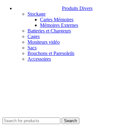
Produits Divers
Stockage
Cartes Mémoires
Mémoires Externes
Batteries et Chargeurs
Cages
Moniteurs vidéo
Sacs
Bouchons et Paresoleils
Accessoires
Search