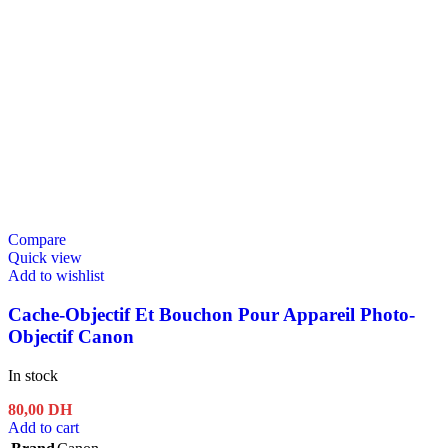
Compare
Quick view
Add to wishlist
Cache-Objectif Et Bouchon Pour Appareil Photo-
Objectif Canon
In stock
80,00
DH
Add to cart