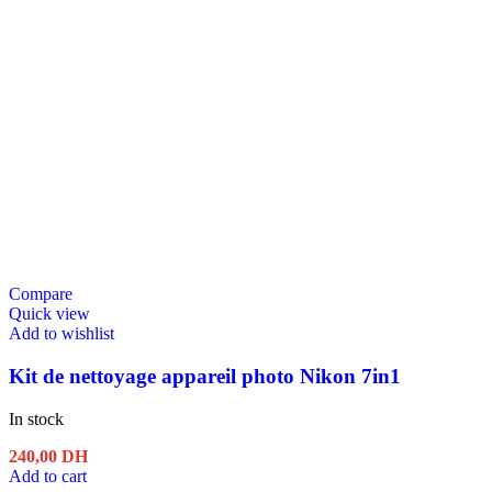
Compare
Quick view
Add to wishlist
Kit de nettoyage appareil photo Nikon 7in1
In stock
240,00
DH
Add to cart