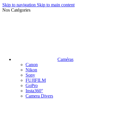
Skip to navigation
Skip to main content
Nos Catégories
Caméras
Canon
Nikon
Sony
FUJIFILM
GoPro
Insta360°
Camera Divers