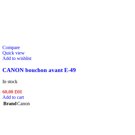
Compare
Quick view
Add to wishlist
CANON bouchon avant E-49
In stock
60,00
DH
Add to cart
Brand
Canon