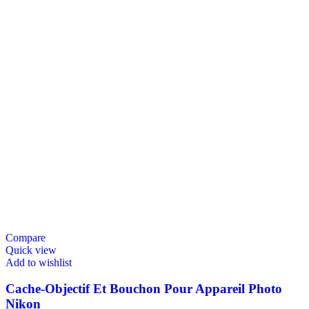
Compare
Quick view
Add to wishlist
Cache-Objectif Et Bouchon Pour Appareil Photo
Nikon