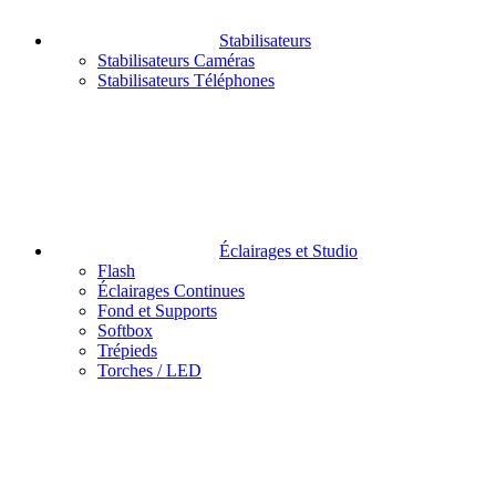
Stabilisateurs
Stabilisateurs Caméras
Stabilisateurs Téléphones
Éclairages et Studio
Flash
Éclairages Continues
Fond et Supports
Softbox
Trépieds
Torches / LED