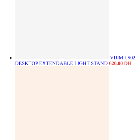
VIJIM LS02
DESKTOP EXTENDABLE LIGHT STAND
620,00
DH