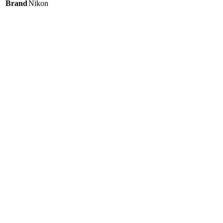
Brand
Nikon