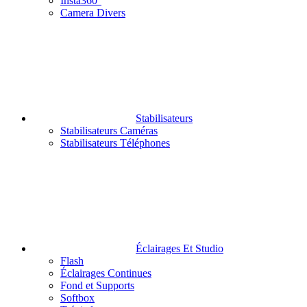
Insta360°
Camera Divers
Stabilisateurs
Stabilisateurs Caméras
Stabilisateurs Téléphones
Éclairages Et Studio
Flash
Éclairages Continues
Fond et Supports
Softbox