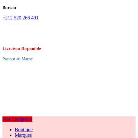
Bureau
+212 520 266 491
Livraison Disponible
Partout au Maroc
Nos Catégories
Boutique
Marques