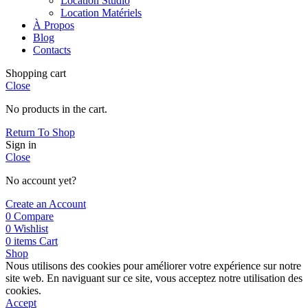
Location Studio
Location Matériels
À Propos
Blog
Contacts
Shopping cart
Close
No products in the cart.
Return To Shop
Sign in
Close
No account yet?
Create an Account
0
Compare
0
Wishlist
0
items
Cart
Shop
Nous utilisons des cookies pour améliorer votre expérience sur notre
site web. En naviguant sur ce site, vous acceptez notre utilisation des
cookies.
Accept