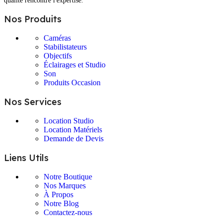
qualité rencontre l'expertise.
Nos Produits
Caméras
Stabilistateurs
Objectifs
Éclairages et Studio
Son
Produits Occasion
Nos Services
Location Studio
Location Matériels
Demande de Devis
Liens Utils
Notre Boutique
Nos Marques
À Propos
Notre Blog
Contactez-nous