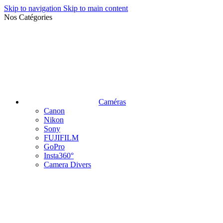
Skip to navigation
Skip to main content
Nos Catégories
Caméras
Canon
Nikon
Sony
FUJIFILM
GoPro
Insta360°
Camera Divers