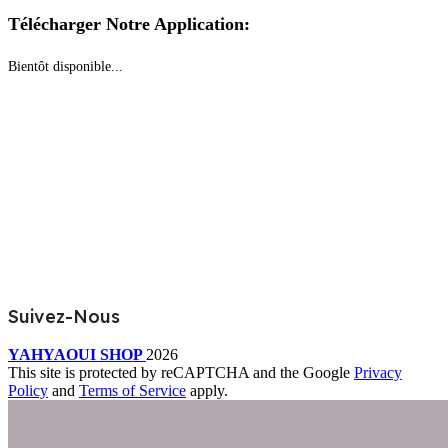
Télécharger Notre Application:
Bientôt disponible...
Suivez-Nous
YAHYAOUI SHOP
2026
This site is protected by reCAPTCHA and the Google
Privacy
Policy
and
Terms of Service
apply.