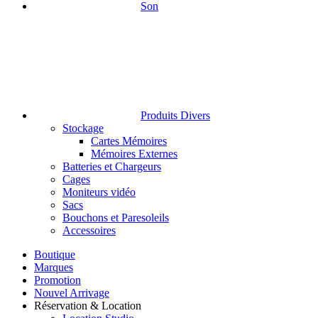
Son
Produits Divers
Stockage
Cartes Mémoires
Mémoires Externes
Batteries et Chargeurs
Cages
Moniteurs vidéo
Sacs
Bouchons et Paresoleils
Accessoires
Boutique
Marques
Promotion
Nouvel Arrivage
Réservation & Location