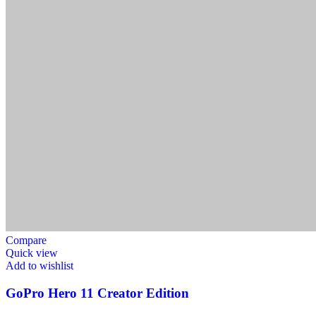
Compare
Quick view
Add to wishlist
GoPro Hero 11 Creator Edition