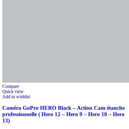
Compare
Quick view
Add to wishlist
Caméra GoPro HERO Black – Action Cam étanche
professionnelle ( Hero 12 – Hero 9 – Hero 10 – Hero
13)