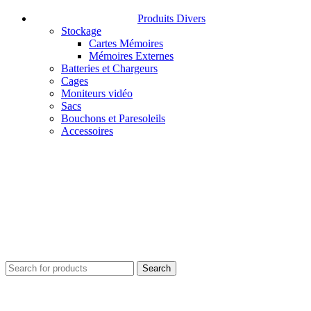
Produits Divers
Stockage
Cartes Mémoires
Mémoires Externes
Batteries et Chargeurs
Cages
Moniteurs vidéo
Sacs
Bouchons et Paresoleils
Accessoires
Search