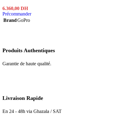
6.360,00
DH
Précommander
Brand
GoPro
Produits Authentiques
Garantie de haute qualité.
Livraison Rapide
En 24 - 48h via Ghazala / SAT