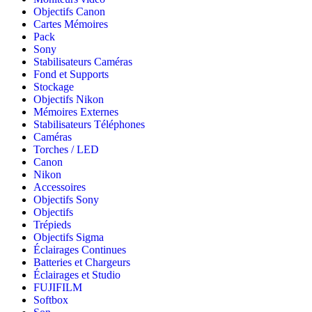
Objectifs Canon
Cartes Mémoires
Pack
Sony
Stabilisateurs Caméras
Fond et Supports
Stockage
Objectifs Nikon
Mémoires Externes
Stabilisateurs Téléphones
Caméras
Torches / LED
Canon
Nikon
Accessoires
Objectifs Sony
Objectifs
Trépieds
Objectifs Sigma
Éclairages Continues
Batteries et Chargeurs
Éclairages et Studio
FUJIFILM
Softbox