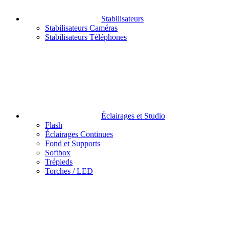
Stabilisateurs
Stabilisateurs Caméras
Stabilisateurs Téléphones
Éclairages et Studio
Flash
Éclairages Continues
Fond et Supports
Softbox
Trépieds
Torches / LED