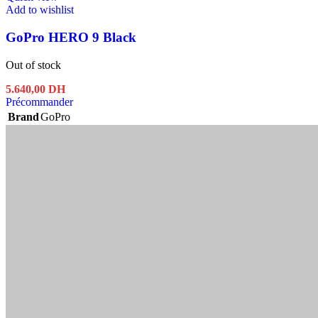
Add to wishlist
GoPro HERO 9 Black
Out of stock
5.640,00
DH
Précommander
Brand
GoPro