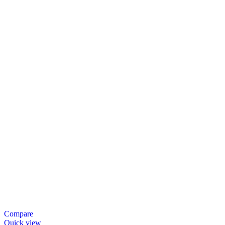
Compare
Quick view