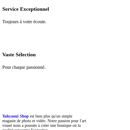
Service Exceptionnel
Toujours à votre écoute.
Vaste Sélection
Pour chaque passionné.
Yahyaoui Shop
est bien plus qu'un simple
magasin de photo et vidéo. Notre passion pour l'art
visuel nous a poussés à créer une boutique où la