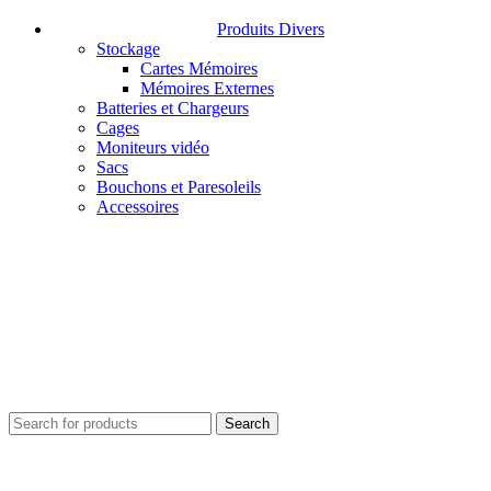
Produits Divers
Stockage
Cartes Mémoires
Mémoires Externes
Batteries et Chargeurs
Cages
Moniteurs vidéo
Sacs
Bouchons et Paresoleils
Accessoires
Search