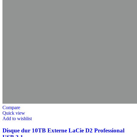
Compare
Quick view
Add to wishlist
Disque dur 10TB Externe LaCie D2 Professional