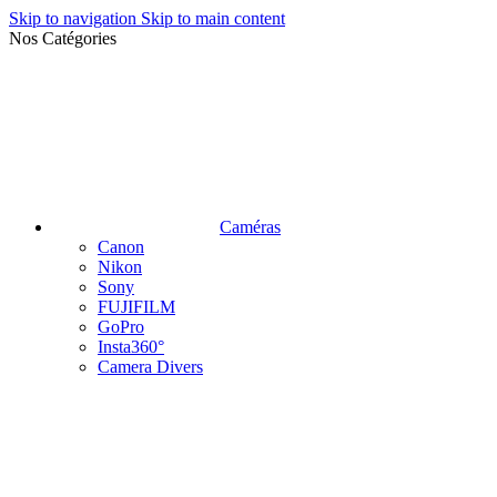
Skip to navigation
Skip to main content
Nos Catégories
Caméras
Canon
Nikon
Sony
FUJIFILM
GoPro
Insta360°
Camera Divers