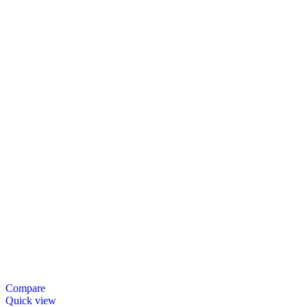
Compare
Quick view