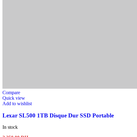
Compare
Quick view
Add to wishlist
Lexar SL500 1TB Disque Dur SSD Portable
In stock