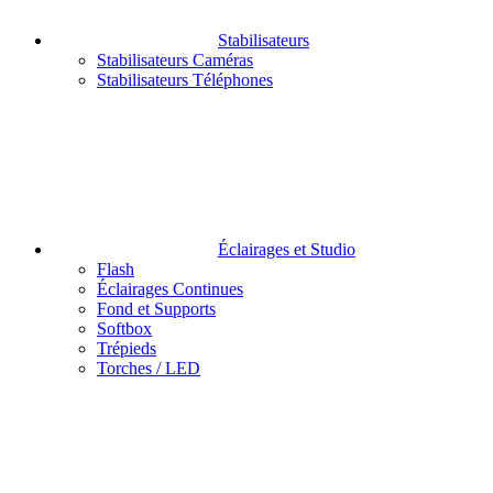
Stabilisateurs
Stabilisateurs Caméras
Stabilisateurs Téléphones
Éclairages et Studio
Flash
Éclairages Continues
Fond et Supports
Softbox
Trépieds
Torches / LED