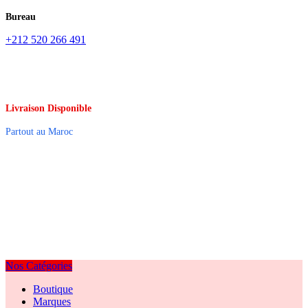
Bureau
+212 520 266 491
Livraison Disponible
Partout au Maroc
Nos Catégories
Boutique
Marques