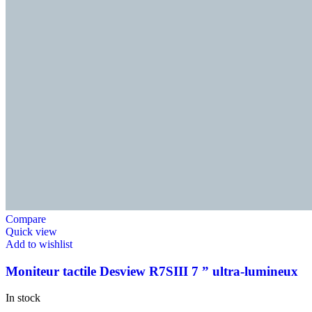
Compare
Quick view
Add to wishlist
Moniteur tactile Desview R7SIII 7 ” ultra‑lumineux
In stock