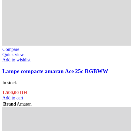
Compare
Quick view
Add to wishlist
Lampe compacte amaran Ace 25c RGBWW
In stock
1.500,00
DH
Add to cart
Brand
Amaran