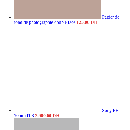
Papier de
fond de photographie double face
125,00
DH
Sony FE
50mm f1.8
2.900,00
DH