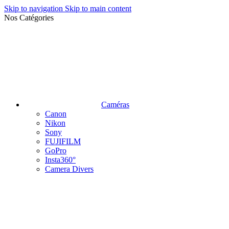
Skip to navigation
Skip to main content
Nos Catégories
Caméras
Canon
Nikon
Sony
FUJIFILM
GoPro
Insta360°
Camera Divers