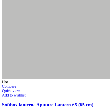
Hot
Compare
Quick view
Add to wishlist
Softbox lanterne Aputure Lantern 65 (65 cm)