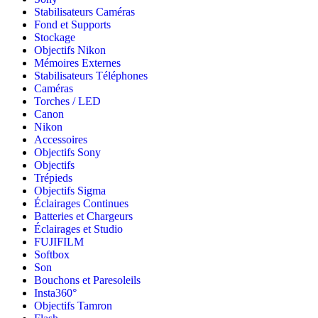
Stabilisateurs Caméras
Fond et Supports
Stockage
Objectifs Nikon
Mémoires Externes
Stabilisateurs Téléphones
Caméras
Torches / LED
Canon
Nikon
Accessoires
Objectifs Sony
Objectifs
Trépieds
Objectifs Sigma
Éclairages Continues
Batteries et Chargeurs
Éclairages et Studio
FUJIFILM
Softbox
Son
Bouchons et Paresoleils
Insta360°
Objectifs Tamron