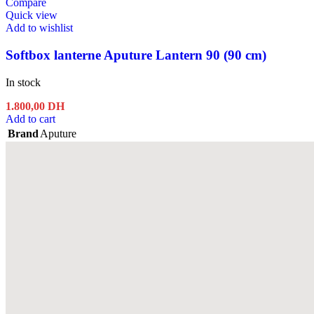
Compare
Quick view
Add to wishlist
Softbox lanterne Aputure Lantern 90 (90 cm)
In stock
1.800,00
DH
Add to cart
Brand
Aputure