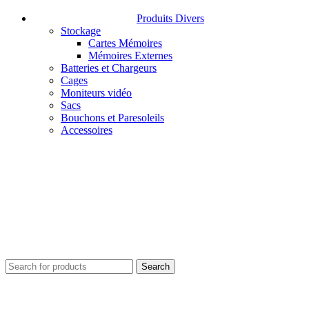
Produits Divers
Stockage
Cartes Mémoires
Mémoires Externes
Batteries et Chargeurs
Cages
Moniteurs vidéo
Sacs
Bouchons et Paresoleils
Accessoires
Search