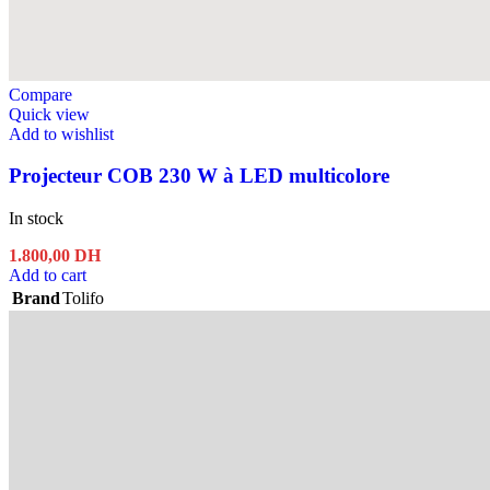
Compare
Quick view
Add to wishlist
Projecteur COB 230 W à LED multicolore
In stock
1.800,00
DH
Add to cart
Brand
Tolifo