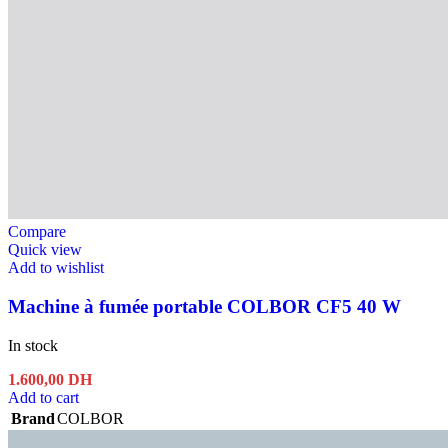
Compare
Quick view
Add to wishlist
Machine à fumée portable COLBOR CF5 40 W
In stock
1.600,00
DH
Add to cart
Brand
COLBOR