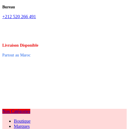
Bureau
+212 520 266 491
Livraison Disponible
Partout au Maroc
Nos Catégories
Boutique
Marques