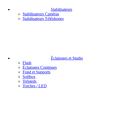
Stabilisateurs
Stabilisateurs Caméras
Stabilisateurs Téléphones
Éclairages et Studio
Flash
Éclairages Continues
Fond et Supports
Softbox
Trépieds
Torches / LED