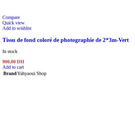
Compare
Quick view
Add to wishlist
Tissu de fond coloré de photographie de 2*3m-Vert
In stock
900,00
DH
Add to cart
Brand
Yahyaoui Shop