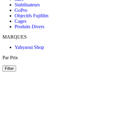
Stabilisateurs
GoPro
Objectifs Fujifilm
Cages
Produits Divers
MARQUES
Yahyaoui Shop
Par Prix
Filter