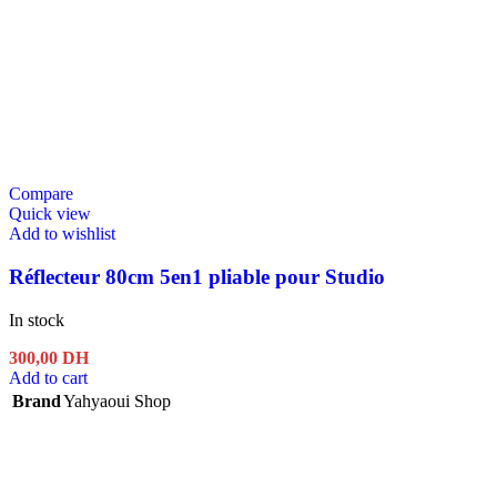
Compare
Quick view
Add to wishlist
Réflecteur 80cm 5en1 pliable pour Studio
In stock
300,00
DH
Add to cart
Brand
Yahyaoui Shop