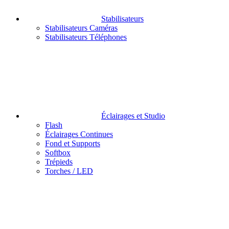
Stabilisateurs
Stabilisateurs Caméras
Stabilisateurs Téléphones
Éclairages et Studio
Flash
Éclairages Continues
Fond et Supports
Softbox
Trépieds
Torches / LED