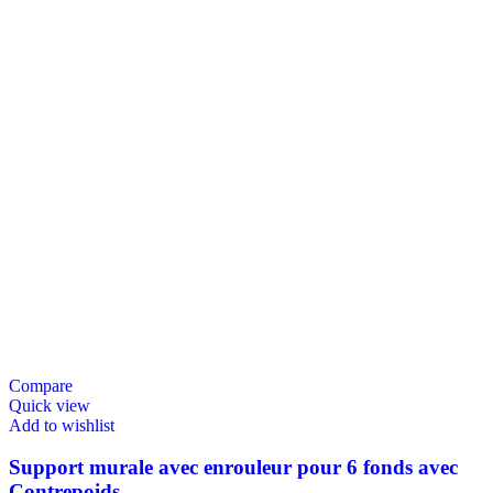
Compare
Quick view
Add to wishlist
Support murale avec enrouleur pour 6 fonds avec
Contrepoids