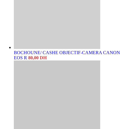
BOCHOUNE/ CASHE OBJECTIF-CAMERA CANON
EOS R
80,00
DH