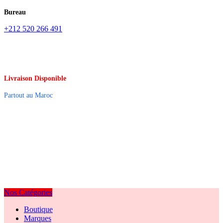
Bureau
+212 520 266 491
Livraison Disponible
Partout au Maroc
Nos Catégories
Boutique
Marques