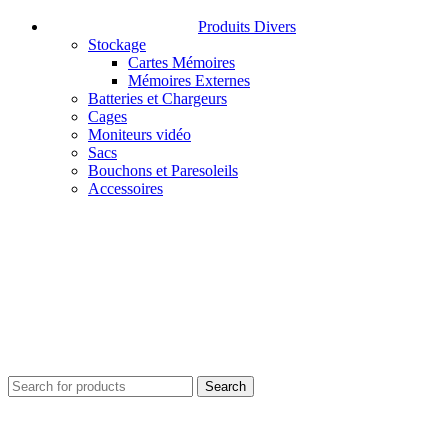
Produits Divers
Stockage
Cartes Mémoires
Mémoires Externes
Batteries et Chargeurs
Cages
Moniteurs vidéo
Sacs
Bouchons et Paresoleils
Accessoires
Search