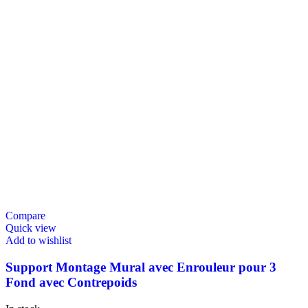
Compare
Quick view
Add to wishlist
Support Montage Mural avec Enrouleur pour 3
Fond avec Contrepoids