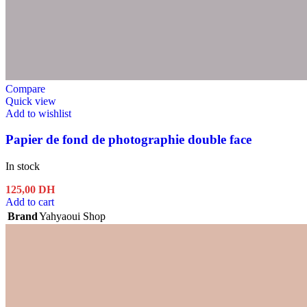
Compare
Quick view
Add to wishlist
Papier de fond de photographie double face
In stock
125,00
DH
Add to cart
Brand
Yahyaoui Shop