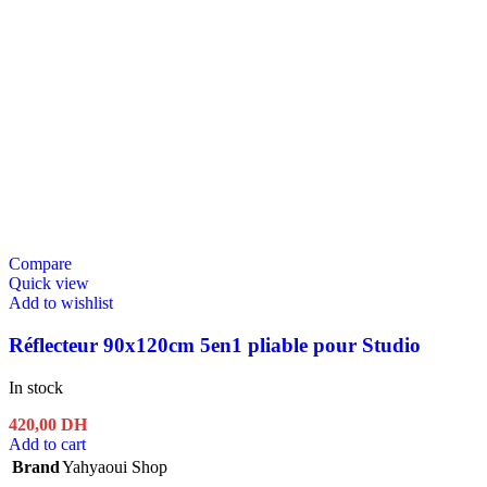
Compare
Quick view
Add to wishlist
Réflecteur 90x120cm 5en1 pliable pour Studio
In stock
420,00
DH
Add to cart
Brand
Yahyaoui Shop