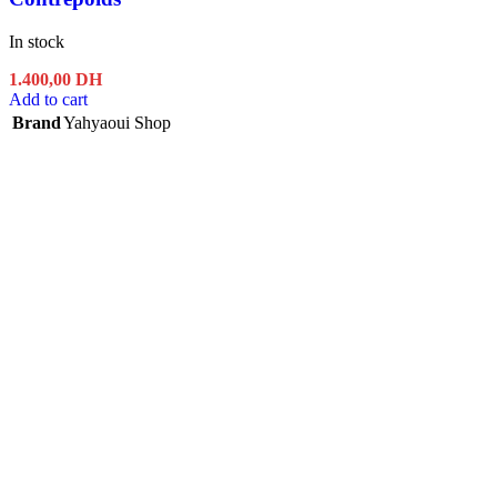
In stock
1.400,00
DH
Add to cart
Brand
Yahyaoui Shop