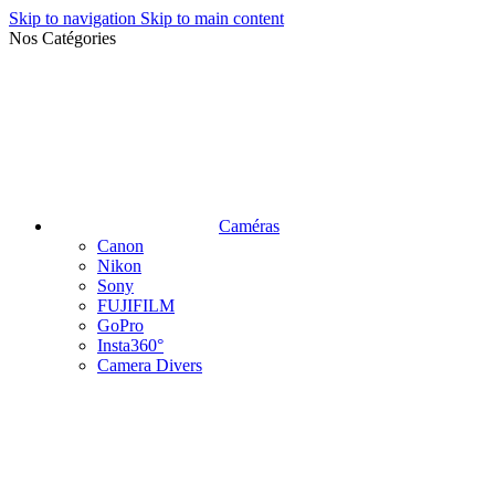
Skip to navigation
Skip to main content
Nos Catégories
Caméras
Canon
Nikon
Sony
FUJIFILM
GoPro
Insta360°
Camera Divers