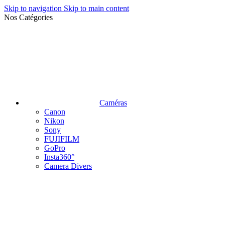
Skip to navigation
Skip to main content
Nos Catégories
Caméras
Canon
Nikon
Sony
FUJIFILM
GoPro
Insta360°
Camera Divers