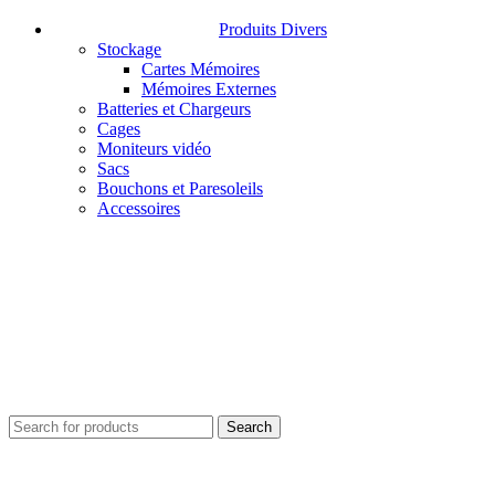
Produits Divers
Stockage
Cartes Mémoires
Mémoires Externes
Batteries et Chargeurs
Cages
Moniteurs vidéo
Sacs
Bouchons et Paresoleils
Accessoires
Search