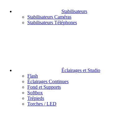
Stabilisateurs
Stabilisateurs Caméras
Stabilisateurs Téléphones
Éclairages et Studio
Flash
Éclairages Continues
Fond et Supports
Softbox
Trépieds
Torches / LED