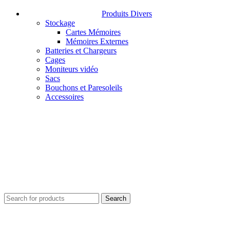
Produits Divers
Stockage
Cartes Mémoires
Mémoires Externes
Batteries et Chargeurs
Cages
Moniteurs vidéo
Sacs
Bouchons et Paresoleils
Accessoires
Search