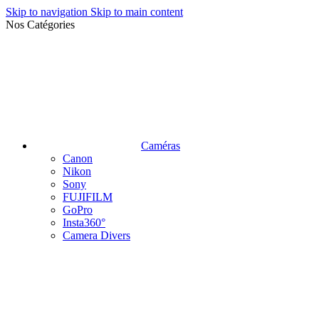
Skip to navigation
Skip to main content
Nos Catégories
Caméras
Canon
Nikon
Sony
FUJIFILM
GoPro
Insta360°
Camera Divers