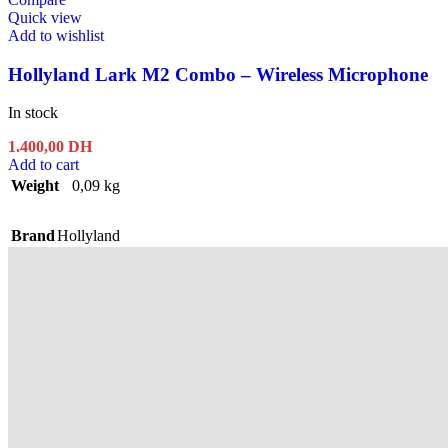
Quick view
Add to wishlist
Hollyland Lark M2 Combo – Wireless Microphone
In stock
1.400,00
DH
Add to cart
Weight
0,09 kg
Brand
Hollyland