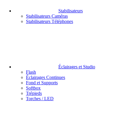
Stabilisateurs
Stabilisateurs Caméras
Stabilisateurs Téléphones
Éclairages et Studio
Flash
Éclairages Continues
Fond et Supports
Softbox
Trépieds
Torches / LED