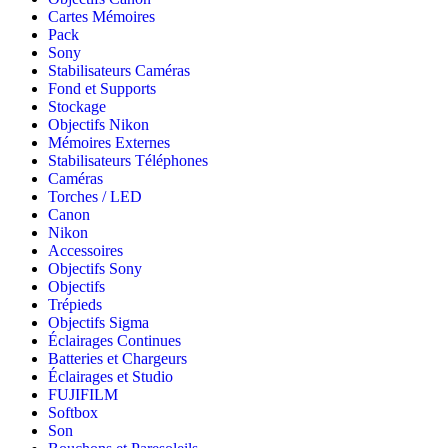
Cartes Mémoires
Pack
Sony
Stabilisateurs Caméras
Fond et Supports
Stockage
Objectifs Nikon
Mémoires Externes
Stabilisateurs Téléphones
Caméras
Torches / LED
Canon
Nikon
Accessoires
Objectifs Sony
Objectifs
Trépieds
Objectifs Sigma
Éclairages Continues
Batteries et Chargeurs
Éclairages et Studio
FUJIFILM
Softbox
Son