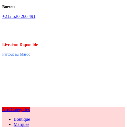
Bureau
+212 520 266 491
Livraison Disponible
Partout au Maroc
Nos Catégories
Boutique
Marques