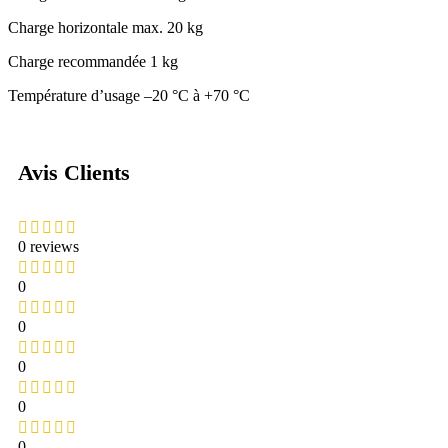
Charge horizontale max. 20 kg
Charge recommandée 1 kg
Température d’usage –20 °C à +70 °C
Avis Clients
0 reviews
0
0
0
0
0