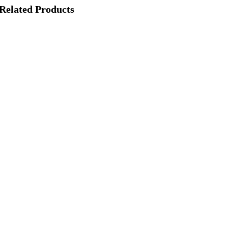
Related Products