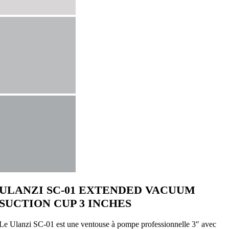
ULANZI SC-01 EXTENDED VACUUM
SUCTION CUP 3 INCHES
Le Ulanzi SC‑01 est une ventouse à pompe professionnelle 3″ avec