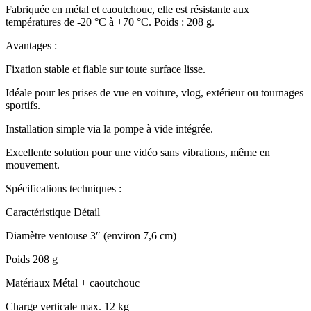
Fabriquée en métal et caoutchouc, elle est résistante aux
températures de -20 °C à +70 °C. Poids : 208 g.
Avantages :
Fixation stable et fiable sur toute surface lisse.
Idéale pour les prises de vue en voiture, vlog, extérieur ou tournages
sportifs.
Installation simple via la pompe à vide intégrée.
Excellente solution pour une vidéo sans vibrations, même en
mouvement.
Spécifications techniques :
Caractéristique Détail
Diamètre ventouse 3″ (environ 7,6 cm)
Poids 208 g
Matériaux Métal + caoutchouc
Charge verticale max. 12 kg