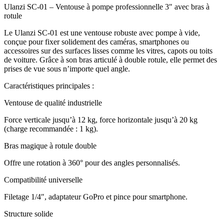
Ulanzi SC‑01 – Ventouse à pompe professionnelle 3″ avec bras à
rotule
Le Ulanzi SC‑01 est une ventouse robuste avec pompe à vide,
conçue pour fixer solidement des caméras, smartphones ou
accessoires sur des surfaces lisses comme les vitres, capots ou toits
de voiture. Grâce à son bras articulé à double rotule, elle permet des
prises de vue sous n’importe quel angle.
Caractéristiques principales :
Ventouse de qualité industrielle
Force verticale jusqu’à 12 kg, force horizontale jusqu’à 20 kg
(charge recommandée : 1 kg).
Bras magique à rotule double
Offre une rotation à 360° pour des angles personnalisés.
Compatibilité universelle
Filetage 1/4″, adaptateur GoPro et pince pour smartphone.
Structure solide