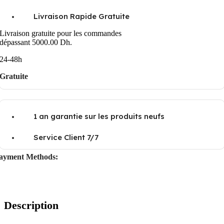
Livraison Rapide Gratuite
Livraison gratuite pour les commandes
dépassant 5000.00 Dh.
24-48h
Gratuite
1 an garantie sur les produits neufs
Service Client 7/7
ayment Methods:
Description