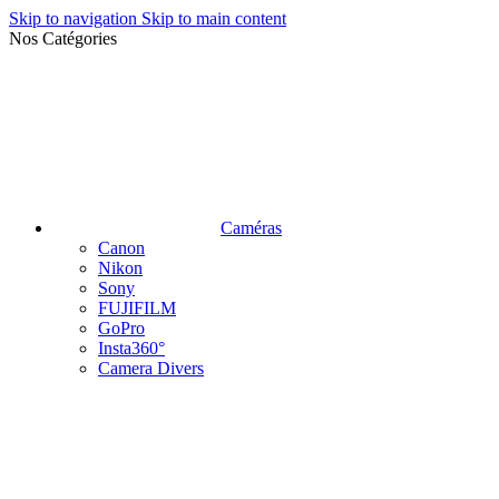
Skip to navigation
Skip to main content
Nos Catégories
Caméras
Canon
Nikon
Sony
FUJIFILM
GoPro
Insta360°
Camera Divers