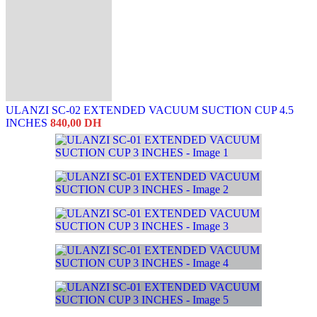
ULANZI SC-02 EXTENDED VACUUM SUCTION CUP 4.5
INCHES
840,00
DH