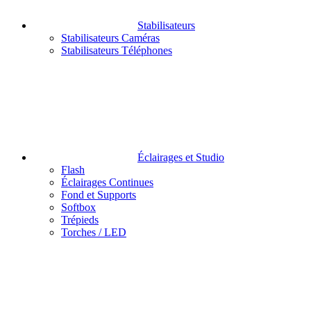
Stabilisateurs
Stabilisateurs Caméras
Stabilisateurs Téléphones
Éclairages et Studio
Flash
Éclairages Continues
Fond et Supports
Softbox
Trépieds
Torches / LED