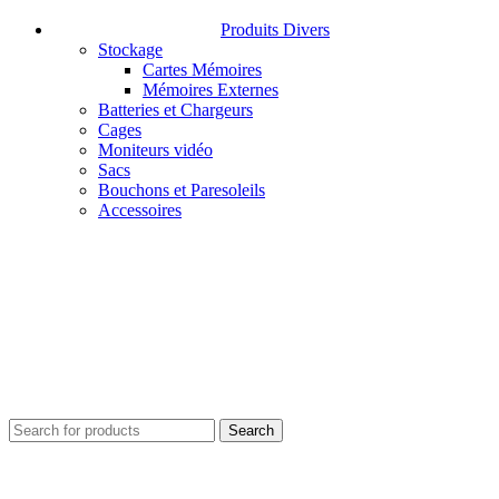
Produits Divers
Stockage
Cartes Mémoires
Mémoires Externes
Batteries et Chargeurs
Cages
Moniteurs vidéo
Sacs
Bouchons et Paresoleils
Accessoires
Search