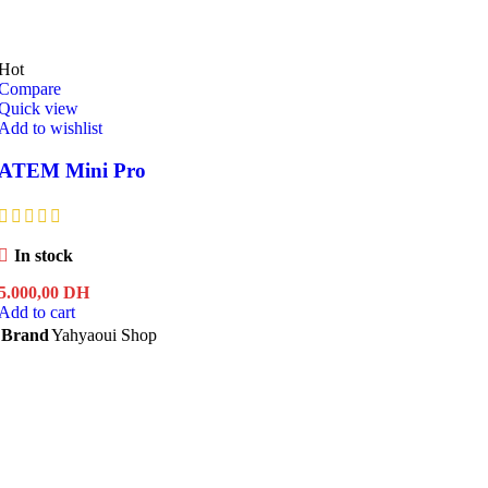
Hot
Compare
Quick view
Add to wishlist
ATEM Mini Pro
In stock
5.000,00
DH
Add to cart
Brand
Yahyaoui Shop