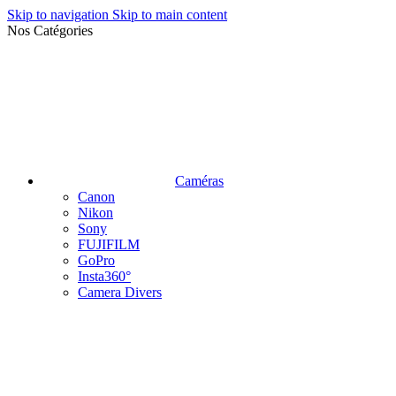
Skip to navigation
Skip to main content
Nos Catégories
Caméras
Canon
Nikon
Sony
FUJIFILM
GoPro
Insta360°
Camera Divers