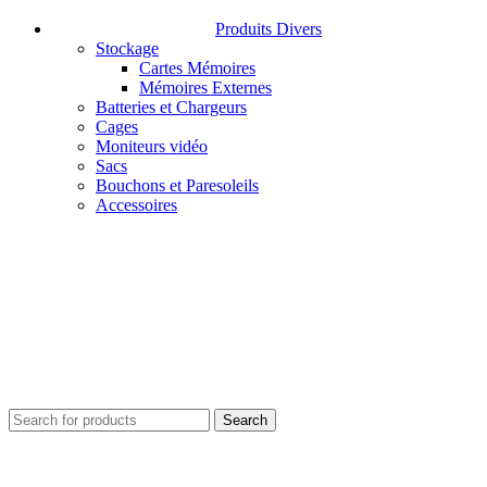
Produits Divers
Stockage
Cartes Mémoires
Mémoires Externes
Batteries et Chargeurs
Cages
Moniteurs vidéo
Sacs
Bouchons et Paresoleils
Accessoires
Search