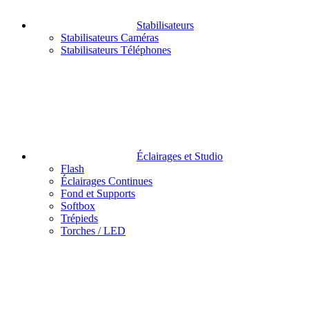
Stabilisateurs
Stabilisateurs Caméras
Stabilisateurs Téléphones
Éclairages et Studio
Flash
Éclairages Continues
Fond et Supports
Softbox
Trépieds
Torches / LED