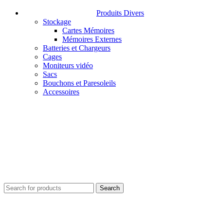
Produits Divers
Stockage
Cartes Mémoires
Mémoires Externes
Batteries et Chargeurs
Cages
Moniteurs vidéo
Sacs
Bouchons et Paresoleils
Accessoires
Search