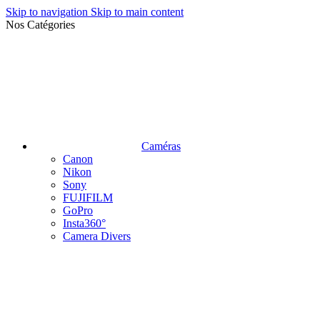
Skip to navigation
Skip to main content
Nos Catégories
Caméras
Canon
Nikon
Sony
FUJIFILM
GoPro
Insta360°
Camera Divers