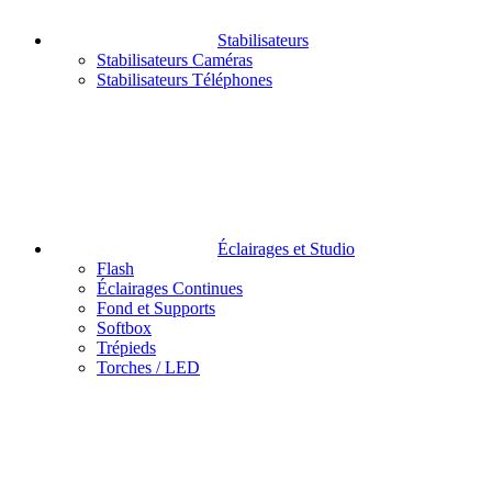
Stabilisateurs
Stabilisateurs Caméras
Stabilisateurs Téléphones
Éclairages et Studio
Flash
Éclairages Continues
Fond et Supports
Softbox
Trépieds
Torches / LED