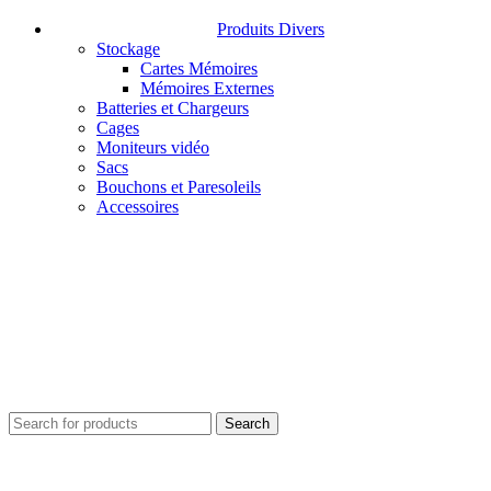
Produits Divers
Stockage
Cartes Mémoires
Mémoires Externes
Batteries et Chargeurs
Cages
Moniteurs vidéo
Sacs
Bouchons et Paresoleils
Accessoires
Search