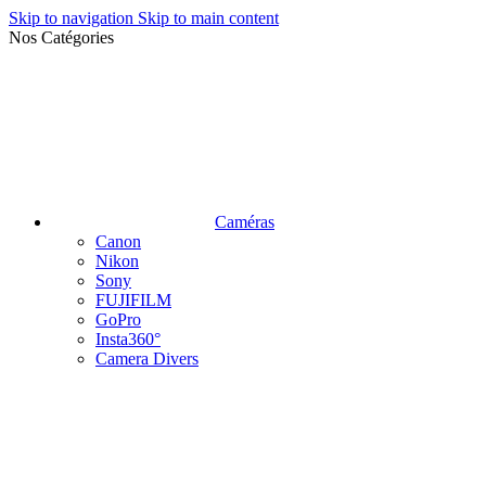
Skip to navigation
Skip to main content
Nos Catégories
Caméras
Canon
Nikon
Sony
FUJIFILM
GoPro
Insta360°
Camera Divers