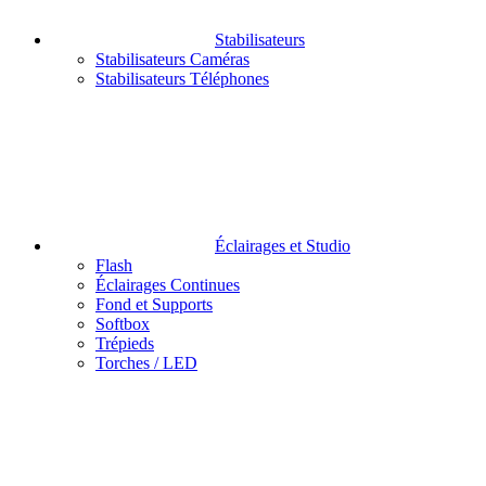
Stabilisateurs
Stabilisateurs Caméras
Stabilisateurs Téléphones
Éclairages et Studio
Flash
Éclairages Continues
Fond et Supports
Softbox
Trépieds
Torches / LED