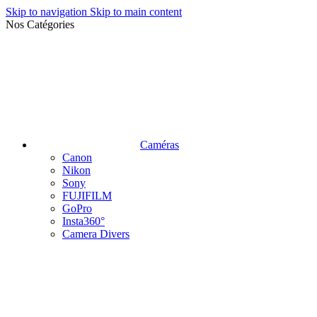
Skip to navigation
Skip to main content
Nos Catégories
Caméras
Canon
Nikon
Sony
FUJIFILM
GoPro
Insta360°
Camera Divers