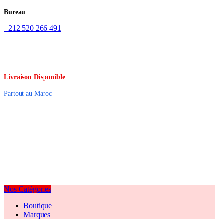
Bureau
+212 520 266 491
Livraison Disponible
Partout au Maroc
Nos Catégories
Boutique
Marques