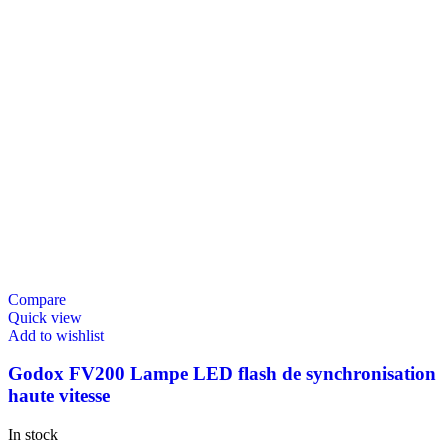
Compare
Quick view
Add to wishlist
Godox FV200 Lampe LED flash de synchronisation
haute vitesse
In stock