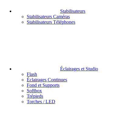
Stabilisateurs
Stabilisateurs Caméras
Stabilisateurs Téléphones
Éclairages et Studio
Flash
Éclairages Continues
Fond et Supports
Softbox
Trépieds
Torches / LED