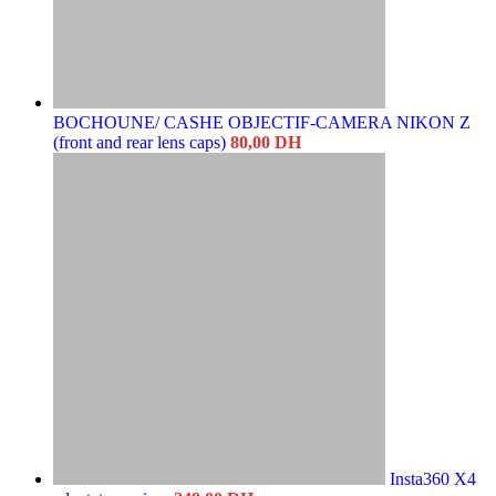
BOCHOUNE/ CASHE OBJECTIF-CAMERA NIKON Z
(front and rear lens caps)
80,00
DH
Insta360 X4