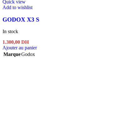
Quick view
Add to wishlist
GODOX X3 S
In stock
1.300,00
DH
Ajouter au panier
Marque
Godox