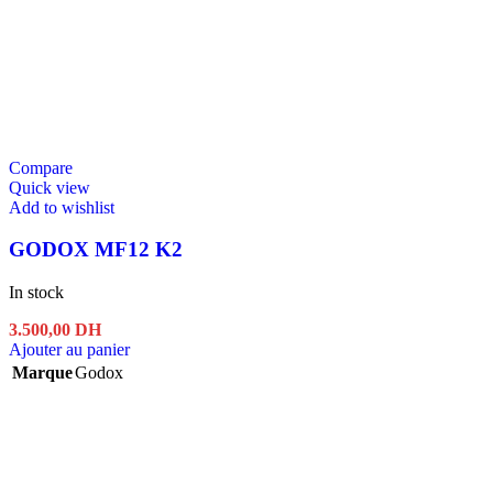
Compare
Quick view
Add to wishlist
GODOX MF12 K2
In stock
3.500,00
DH
Ajouter au panier
Marque
Godox