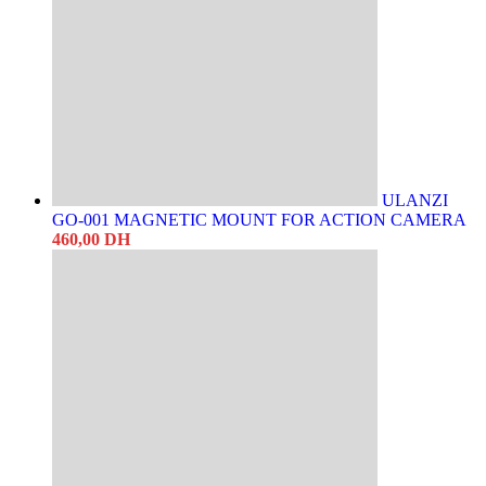
ULANZI
GO-001 MAGNETIC MOUNT FOR ACTION CAMERA
460,00
DH