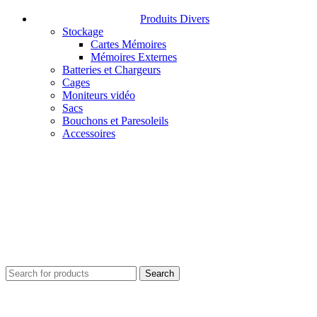
Produits Divers
Stockage
Cartes Mémoires
Mémoires Externes
Batteries et Chargeurs
Cages
Moniteurs vidéo
Sacs
Bouchons et Paresoleils
Accessoires
Search