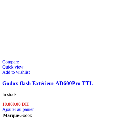
Compare
Quick view
Add to wishlist
Godox flash Extérieur AD600Pro TTL
In stock
10.800,00
DH
Ajouter au panier
Marque
Godox