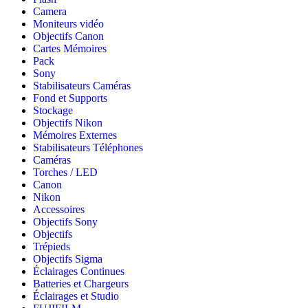
Camera
Moniteurs vidéo
Objectifs Canon
Cartes Mémoires
Pack
Sony
Stabilisateurs Caméras
Fond et Supports
Stockage
Objectifs Nikon
Mémoires Externes
Stabilisateurs Téléphones
Caméras
Torches / LED
Canon
Nikon
Accessoires
Objectifs Sony
Objectifs
Trépieds
Objectifs Sigma
Éclairages Continues
Batteries et Chargeurs
Éclairages et Studio