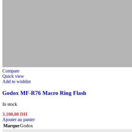
Compare
Quick view
Add to wishlist
Godox MF-R76 Macro Ring Flash
In stock
3.100,00
DH
Ajouter au panier
Marque
Godox