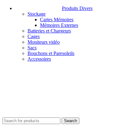
Produits Divers
Stockage
Cartes Mémoires
Mémoires Externes
Batteries et Chargeurs
Cages
Moniteurs vidéo
Sacs
Bouchons et Paresoleils
Accessoires
Search