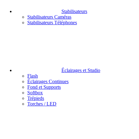
Stabilisateurs
Stabilisateurs Caméras
Stabilisateurs Téléphones
Éclairages et Studio
Flash
Éclairages Continues
Fond et Supports
Softbox
Trépieds
Torches / LED