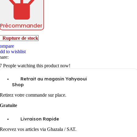
Précommander
Rupture de stock
ompare
dd to wishlist
hare:
7
People watching this product now!
Retrait au magasin Yahyaoui
Shop
Retirez votre commande sur place.
Gratuite
Livraison Rapide
Recevez vos articles via Ghazala / SAT.