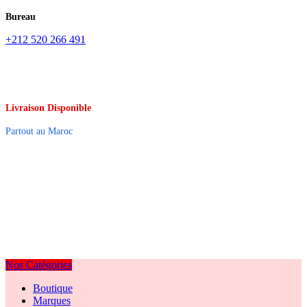
Bureau
+212 520 266 491
Livraison Disponible
Partout au Maroc
Nos Catégories
Boutique
Marques