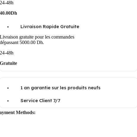
24-48h
40.00Dh
Livraison Rapide Gratuite
Livraison gratuite pour les commandes
dépassant 5000.00 Dh.
24-48h
Gratuite
1 an garantie sur les produits neufs
Service Client 7/7
ayment Methods: