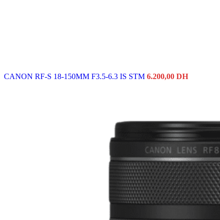
CANON RF-S 18-150MM F3.5-6.3 IS STM
6.200,00
DH