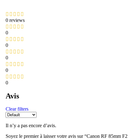
0 reviews
0
0
0
0
0
Avis
Clear filters
Il n’y a pas encore d’avis.
Soyez le premier à laisser votre avis sur “Canon RF 85mm F2