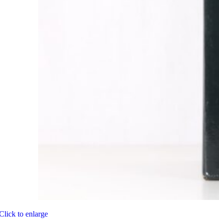
Click to enlarge