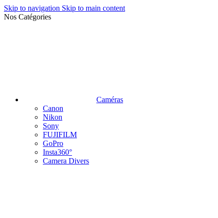
Skip to navigation
Skip to main content
Nos Catégories
Caméras
Canon
Nikon
Sony
FUJIFILM
GoPro
Insta360°
Camera Divers