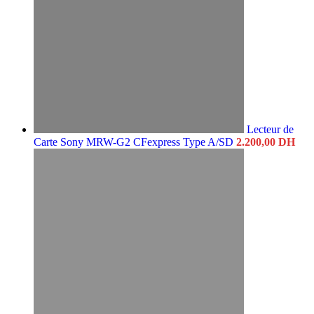
Lecteur de
Carte Sony MRW-G2 CFexpress Type A/SD
2.200,00
DH