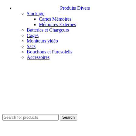
Produits Divers
Stockage
Cartes Mémoires
Mémoires Externes
Batteries et Chargeurs
Cages
Moniteurs vidéo
Sacs
Bouchons et Paresoleils
Accessoires
Search