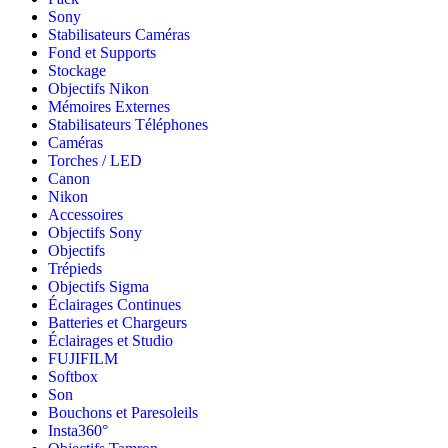
Sony
Stabilisateurs Caméras
Fond et Supports
Stockage
Objectifs Nikon
Mémoires Externes
Stabilisateurs Téléphones
Caméras
Torches / LED
Canon
Nikon
Accessoires
Objectifs Sony
Objectifs
Trépieds
Objectifs Sigma
Éclairages Continues
Batteries et Chargeurs
Éclairages et Studio
FUJIFILM
Softbox
Son
Bouchons et Paresoleils
Insta360°