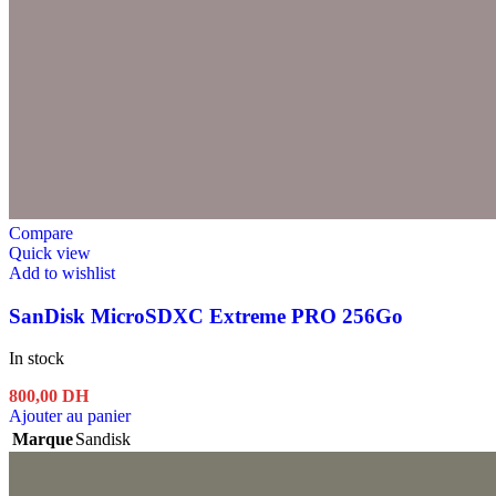
Compare
Quick view
Add to wishlist
SanDisk MicroSDXC Extreme PRO 256Go
In stock
800,00
DH
Ajouter au panier
Marque
Sandisk