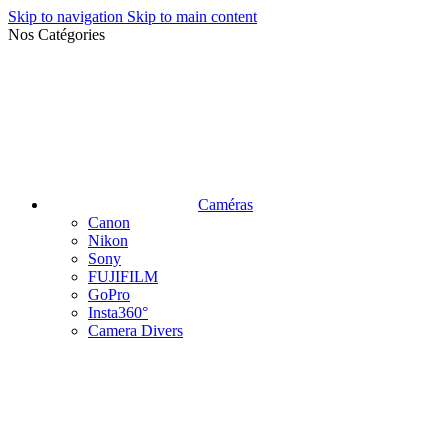
Skip to navigation
Skip to main content
Nos Catégories
Caméras
Canon
Nikon
Sony
FUJIFILM
GoPro
Insta360°
Camera Divers