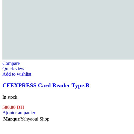
Compare
Quick view
Add to wishlist
CFEXPRESS Card Reader Type-B
In stock
500,00
DH
Ajouter au panier
Marque
Yahyaoui Shop