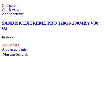
Compare
Quick view
Add to wishlist
SANDISK EXTREME PRO 128Go 200MB/s V30
U3
In stock
549,00
DH
Ajouter au panier
Marque
Sandisk