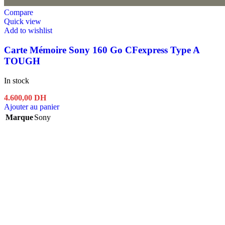
Compare
Quick view
Add to wishlist
Carte Mémoire Sony 160 Go CFexpress Type A
TOUGH
In stock
4.600,00
DH
Ajouter au panier
Marque
Sony