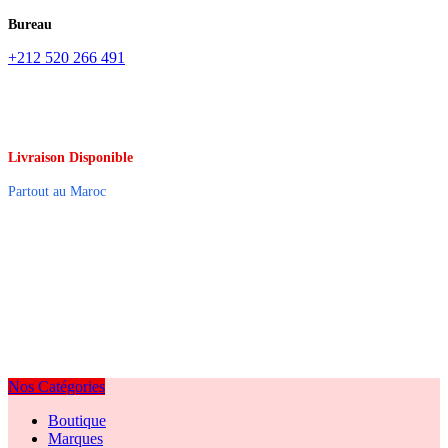
Bureau
+212 520 266 491
Livraison Disponible
Partout au Maroc
Nos Catégories
Boutique
Marques