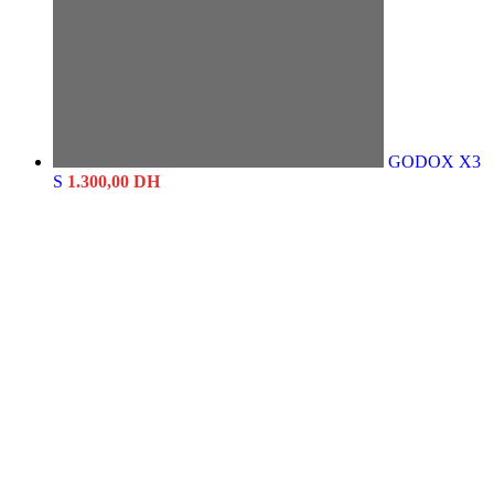
GODOX X3
S
1.300,00
DH