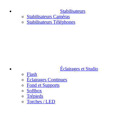
Stabilisateurs
Stabilisateurs Caméras
Stabilisateurs Téléphones
Éclairages et Studio
Flash
Éclairages Continues
Fond et Supports
Softbox
Trépieds
Torches / LED