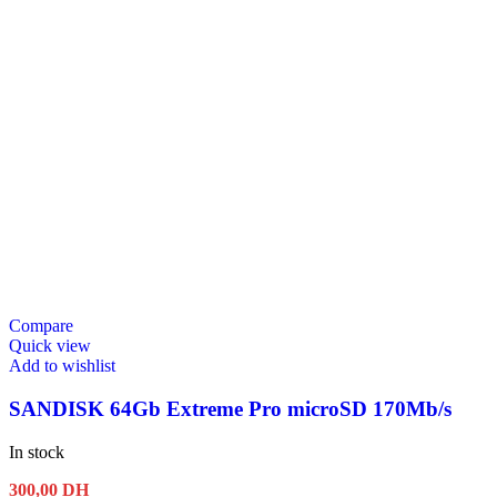
Compare
Quick view
Add to wishlist
SANDISK 64Gb Extreme Pro microSD 170Mb/s
In stock
300,00
DH