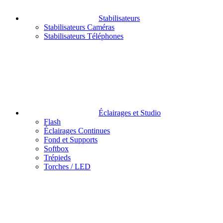
Stabilisateurs
Stabilisateurs Caméras
Stabilisateurs Téléphones
Éclairages et Studio
Flash
Éclairages Continues
Fond et Supports
Softbox
Trépieds
Torches / LED