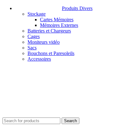
Produits Divers
Stockage
Cartes Mémoires
Mémoires Externes
Batteries et Chargeurs
Cages
Moniteurs vidéo
Sacs
Bouchons et Paresoleils
Accessoires
Search