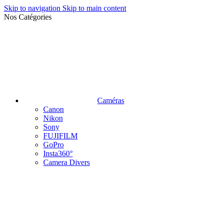
Skip to navigation
Skip to main content
Nos Catégories
Caméras
Canon
Nikon
Sony
FUJIFILM
GoPro
Insta360°
Camera Divers