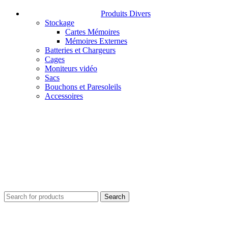
Produits Divers
Stockage
Cartes Mémoires
Mémoires Externes
Batteries et Chargeurs
Cages
Moniteurs vidéo
Sacs
Bouchons et Paresoleils
Accessoires
Search