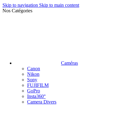
Skip to navigation
Skip to main content
Nos Catégories
Caméras
Canon
Nikon
Sony
FUJIFILM
GoPro
Insta360°
Camera Divers