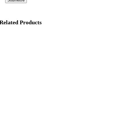
Related Products