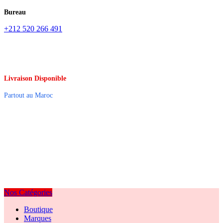
Bureau
+212 520 266 491
Livraison Disponible
Partout au Maroc
Nos Catégories
Boutique
Marques