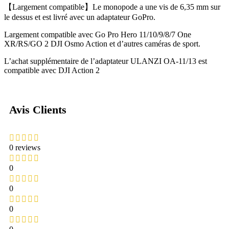
【Largement compatible】Le monopode a une vis de 6,35 mm sur
le dessus et est livré avec un adaptateur GoPro.
Largement compatible avec Go Pro Hero 11/10/9/8/7 One
XR/RS/GO 2 DJI Osmo Action et d’autres caméras de sport.
L’achat supplémentaire de l’adaptateur ULANZI OA-11/13 est
compatible avec DJI Action 2
Avis Clients
0 reviews
0
0
0