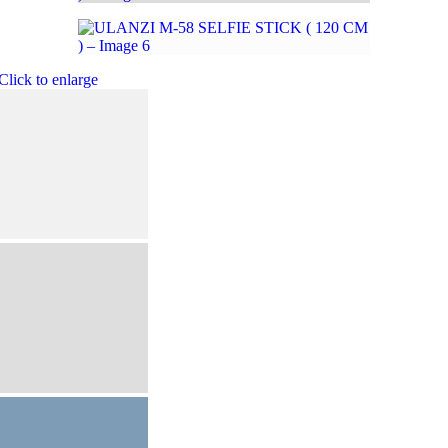
Click to enlarge