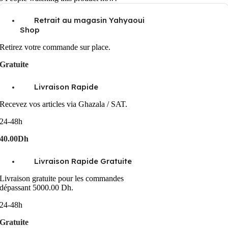
Retrait au magasin Yahyaoui
Shop
Retirez votre commande sur place.
Gratuite
Livraison Rapide
Recevez vos articles via Ghazala / SAT.
24-48h
40.00Dh
Livraison Rapide Gratuite
Livraison gratuite pour les commandes
dépassant 5000.00 Dh.
24-48h
Gratuite