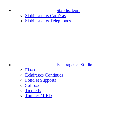
Stabilisateurs
Stabilisateurs Caméras
Stabilisateurs Téléphones
Éclairages et Studio
Flash
Éclairages Continues
Fond et Supports
Softbox
Trépieds
Torches / LED