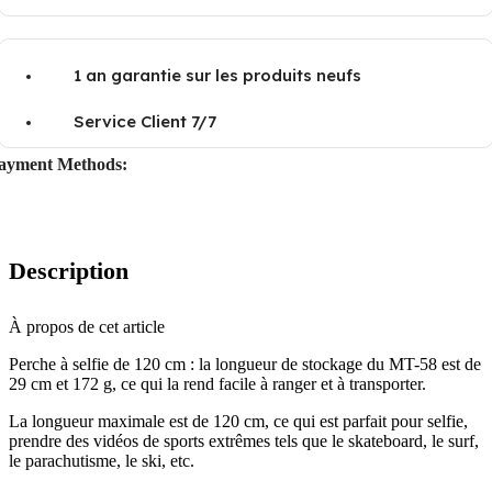
1 an garantie sur les produits neufs
Service Client 7/7
ayment Methods:
Description
À propos de cet article
Perche à selfie de 120 cm : la longueur de stockage du MT-58 est de
29 cm et 172 g, ce qui la rend facile à ranger et à transporter.
La longueur maximale est de 120 cm, ce qui est parfait pour selfie,
prendre des vidéos de sports extrêmes tels que le skateboard, le surf,
le parachutisme, le ski, etc.