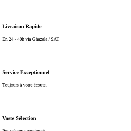
Livraison Rapide
En 24 - 48h via Ghazala / SAT
Service Exceptionnel
Toujours à votre écoute.
Vaste Sélection
Pour chaque passionné.