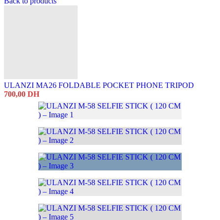
Back to products
ULANZI MA26 FOLDABLE POCKET PHONE TRIPOD
700,00
DH