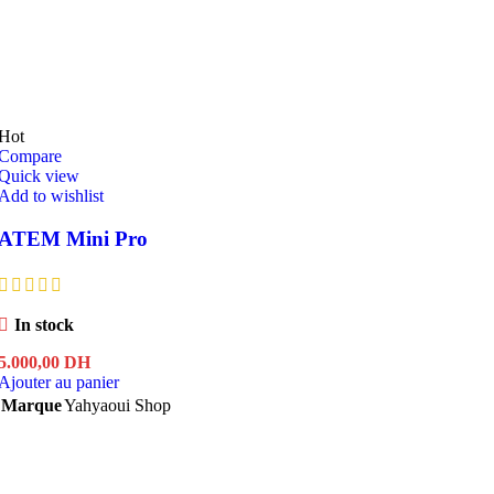
Hot
Compare
Quick view
Add to wishlist
ATEM Mini Pro
In stock
5.000,00
DH
Ajouter au panier
Marque
Yahyaoui Shop