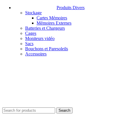
Produits Divers
Stockage
Cartes Mémoires
Mémoires Externes
Batteries et Chargeurs
Cages
Moniteurs vidéo
Sacs
Bouchons et Paresoleils
Accessoires
Search