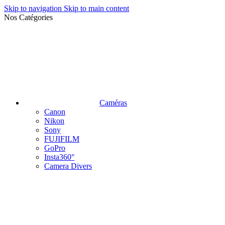
Skip to navigation
Skip to main content
Nos Catégories
Caméras
Canon
Nikon
Sony
FUJIFILM
GoPro
Insta360°
Camera Divers