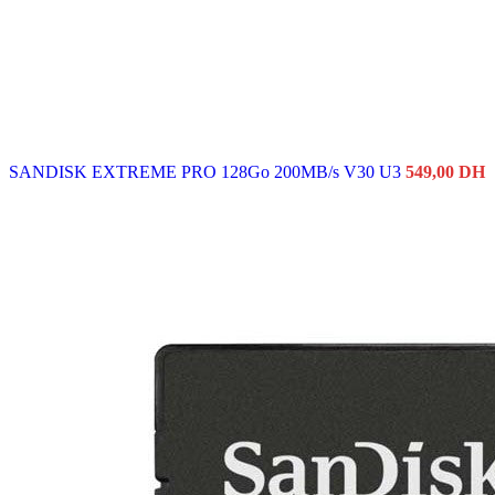
SANDISK EXTREME PRO 128Go 200MB/s V30 U3
549,00
DH