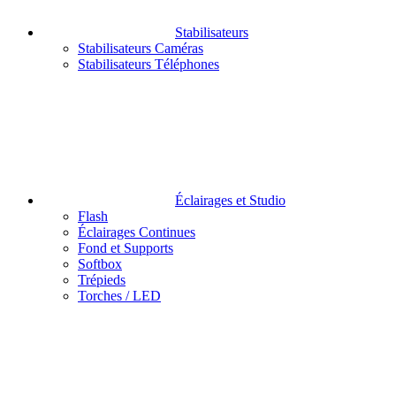
Stabilisateurs
Stabilisateurs Caméras
Stabilisateurs Téléphones
Éclairages et Studio
Flash
Éclairages Continues
Fond et Supports
Softbox
Trépieds
Torches / LED