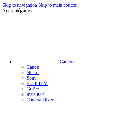
Skip to navigation
Skip to main content
Nos Catégories
Caméras
Canon
Nikon
Sony
FUJIFILM
GoPro
Insta360°
Camera Divers