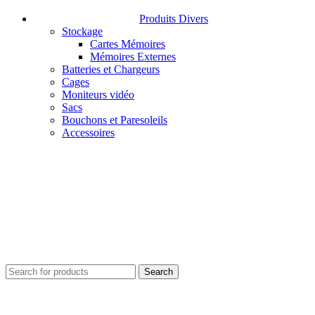
Produits Divers
Stockage
Cartes Mémoires
Mémoires Externes
Batteries et Chargeurs
Cages
Moniteurs vidéo
Sacs
Bouchons et Paresoleils
Accessoires
Search