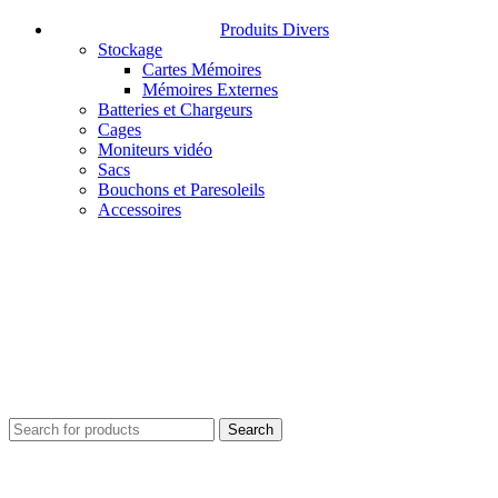
Produits Divers
Stockage
Cartes Mémoires
Mémoires Externes
Batteries et Chargeurs
Cages
Moniteurs vidéo
Sacs
Bouchons et Paresoleils
Accessoires
Search