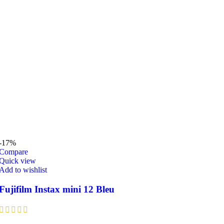
-17%
Compare
Quick view
Add to wishlist
Fujifilm Instax mini 12 Bleu