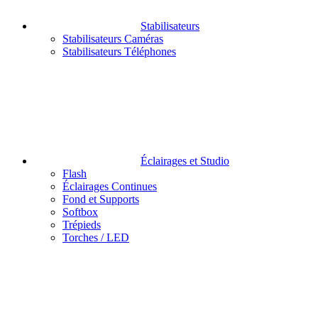
Stabilisateurs
Stabilisateurs Caméras
Stabilisateurs Téléphones
Éclairages et Studio
Flash
Éclairages Continues
Fond et Supports
Softbox
Trépieds
Torches / LED