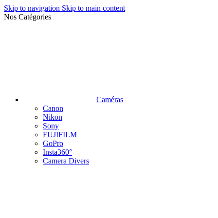
Skip to navigation
Skip to main content
Nos Catégories
Caméras
Canon
Nikon
Sony
FUJIFILM
GoPro
Insta360°
Camera Divers