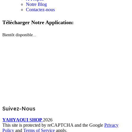
Notre Blog
Contactez-nous
Télécharger Notre Application:
Bientôt disponible...
Suivez-Nous
YAHYAOUI SHOP
2026
This site is protected by reCAPTCHA and the Google
Privacy
Policy
and
Terms of Service
apply.