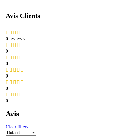
Avis Clients
0 reviews
0
0
0
0
0
Avis
Clear filters