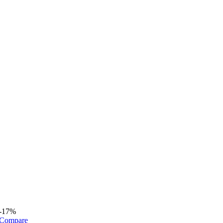
-17%
Compare