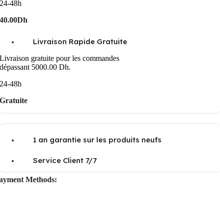
24-48h
40.00Dh
Livraison Rapide Gratuite
Livraison gratuite pour les commandes
dépassant 5000.00 Dh.
24-48h
Gratuite
1 an garantie sur les produits neufs
Service Client 7/7
ayment Methods: