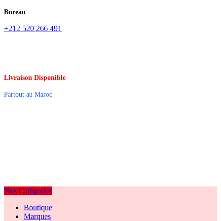
Bureau
+212 520 266 491
Livraison Disponible
Partout au Maroc
Nos Catégories
Boutique
Marques