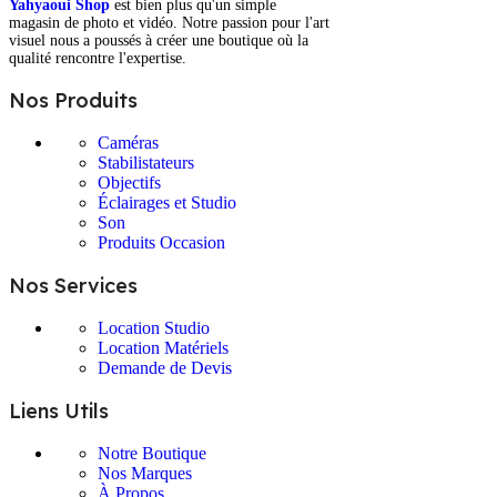
Yahyaoui Shop
est bien plus qu'un simple
magasin de photo et vidéo. Notre passion pour l'art
visuel nous a poussés à créer une boutique où la
qualité rencontre l'expertise.
Nos Produits
Caméras
Stabilistateurs
Objectifs
Éclairages et Studio
Son
Produits Occasion
Nos Services
Location Studio
Location Matériels
Demande de Devis
Liens Utils
Notre Boutique
Nos Marques
À Propos