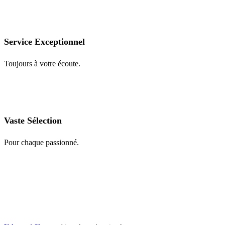
Service Exceptionnel
Toujours à votre écoute.
Vaste Sélection
Pour chaque passionné.