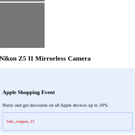
Nikon Z5 II Mirrorless Camera
Apple Shopping Event
Hurry and get discounts on all Apple devices up to 20%
Sale_coupon_15