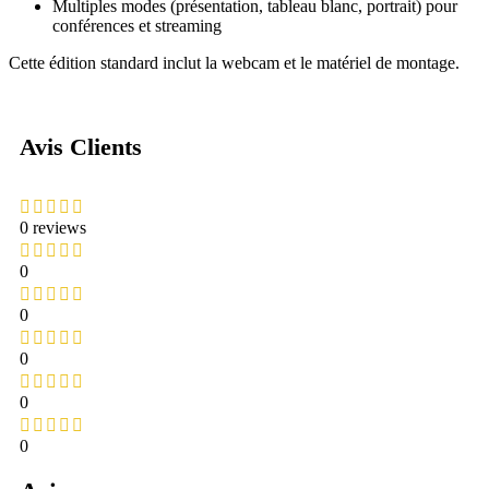
Multiples modes (présentation, tableau blanc, portrait) pour
conférences et streaming
Cette édition standard inclut la webcam et le matériel de montage.
Avis Clients
0 reviews
0
0
0
0
0