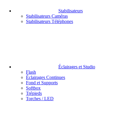
Stabilisateurs
Stabilisateurs Caméras
Stabilisateurs Téléphones
Éclairages et Studio
Flash
Éclairages Continues
Fond et Supports
Softbox
Trépieds
Torches / LED