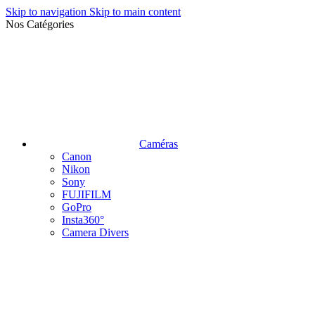
Skip to navigation
Skip to main content
Nos Catégories
Caméras
Canon
Nikon
Sony
FUJIFILM
GoPro
Insta360°
Camera Divers