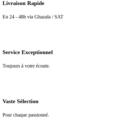
Livraison Rapide
En 24 - 48h via Ghazala / SAT
Service Exceptionnel
Toujours à votre écoute.
Vaste Sélection
Pour chaque passionné.