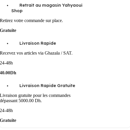
Retrait au magasin Yahyaoui
Shop
Retirez votre commande sur place.
Gratuite
Livraison Rapide
Recevez vos articles via Ghazala / SAT.
24-48h
40.00Dh
Livraison Rapide Gratuite
Livraison gratuite pour les commandes
dépassant 5000.00 Dh.
24-48h
Gratuite