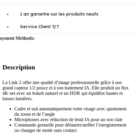
1 an garantie sur les produits neufs
Service Client 7/7
ayment Methods:
Description
La Link 2 offre une qualité d’image professionnelle grâce à son
grand capteur 1/2 pouce et à son traitement IA. Elle produit un flux
4K net avec un bokeh naturel et un HDR qui équilibre hautes et
basses lumières.
Cadre et suit automatiquement votre visage avec ajustement
du zoom et de l’angle
Microphones avec réduction de bruit IA pour un son clair
Commande gestuelle pour démarrer/arrêter l’enregistrement
ou changer de mode sans contact