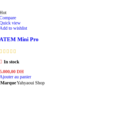
Hot
Compare
Quick view
Add to wishlist
ATEM Mini Pro
In stock
5.000,00
DH
Ajouter au panier
Marque
Yahyaoui Shop