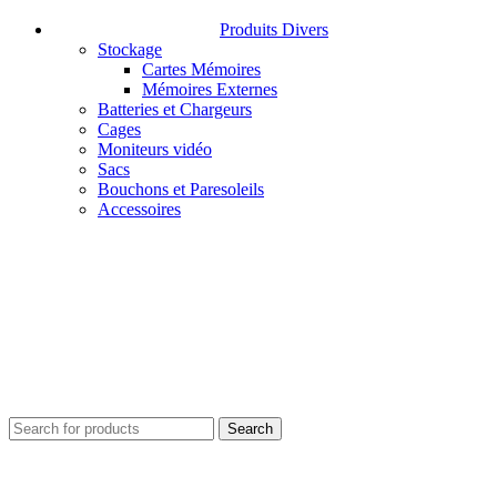
Produits Divers
Stockage
Cartes Mémoires
Mémoires Externes
Batteries et Chargeurs
Cages
Moniteurs vidéo
Sacs
Bouchons et Paresoleils
Accessoires
Search