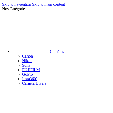
Skip to navigation
Skip to main content
Nos Catégories
Caméras
Canon
Nikon
Sony
FUJIFILM
GoPro
Insta360°
Camera Divers