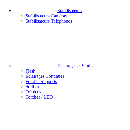
Stabilisateurs
Stabilisateurs Caméras
Stabilisateurs Téléphones
Éclairages et Studio
Flash
Éclairages Continues
Fond et Supports
Softbox
Trépieds
Torches / LED