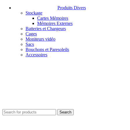
Produits Divers
Stockage
Cartes Mémoires
Mémoires Externes
Batteries et Chargeurs
Cages
Moniteurs vidéo
Sacs
Bouchons et Paresoleils
Accessoires
Search