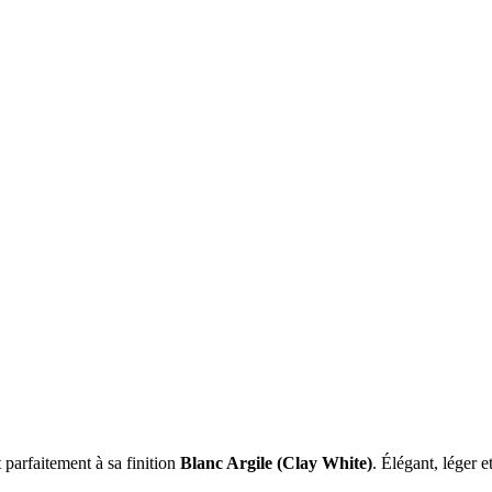
 parfaitement à sa finition
Blanc Argile (Clay White)
. Élégant, léger e