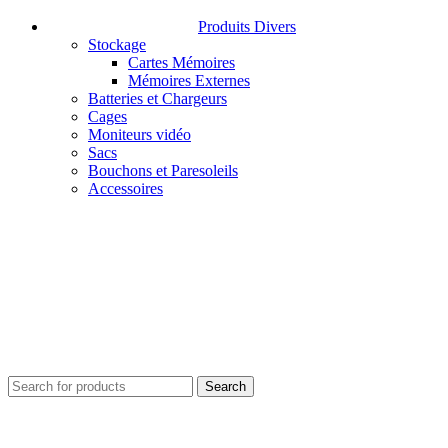
Produits Divers
Stockage
Cartes Mémoires
Mémoires Externes
Batteries et Chargeurs
Cages
Moniteurs vidéo
Sacs
Bouchons et Paresoleils
Accessoires
Search