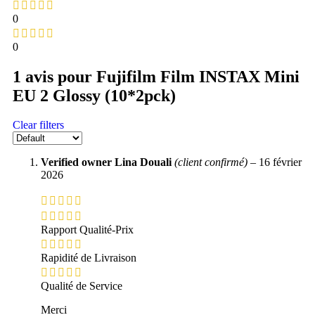
0
0
1 avis pour
Fujifilm Film INSTAX Mini
EU 2 Glossy (10*2pck)
Clear filters
Verified owner
Lina Douali
(client confirmé)
–
16 février
2026
Rapport Qualité-Prix
Rapidité de Livraison
Qualité de Service
Merci