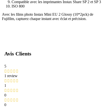
Compatible avec les imprimantes Instax Share SP 2 et SP 3
ISO 800
Avec les films photo Instax Mini EU 2 Glossy (10*2pck) de
Fujifilm, capturez chaque instant avec éclat et précision.
Avis Clients
5
1 review
1
0
0