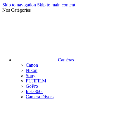
Skip to navigation
Skip to main content
Nos Catégories
Caméras
Canon
Nikon
Sony
FUJIFILM
GoPro
Insta360°
Camera Divers