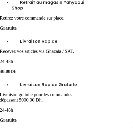
Retrait au magasin Yahyaoui
Shop
Retirez votre commande sur place.
Gratuite
Livraison Rapide
Recevez vos articles via Ghazala / SAT.
24-48h
40.00Dh
Livraison Rapide Gratuite
Livraison gratuite pour les commandes
dépassant 5000.00 Dh.
24-48h
Gratuite