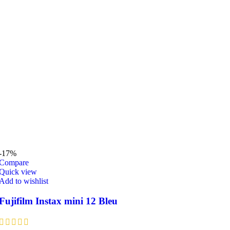
-17%
Compare
Quick view
Add to wishlist
Fujifilm Instax mini 12 Bleu