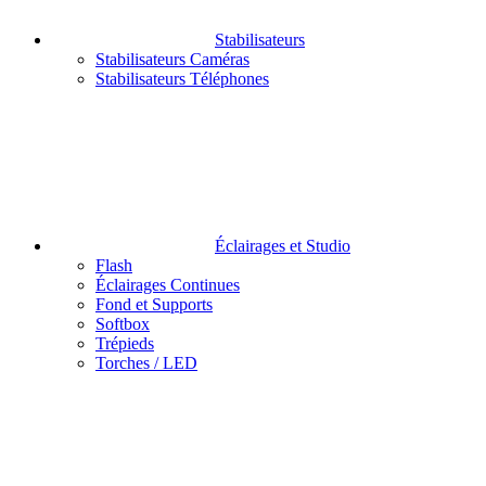
Stabilisateurs
Stabilisateurs Caméras
Stabilisateurs Téléphones
Éclairages et Studio
Flash
Éclairages Continues
Fond et Supports
Softbox
Trépieds
Torches / LED