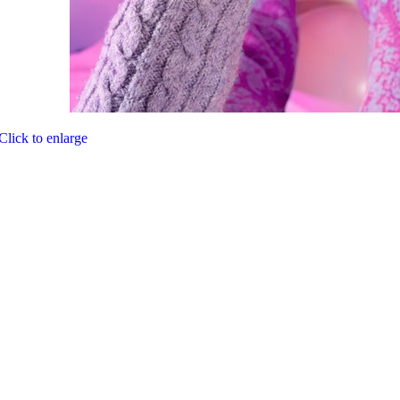
Click to enlarge