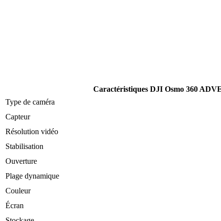
Caractéristiques DJI Osmo 360 
Type de caméra
Capteur
Résolution vidéo
Stabilisation
Ouverture
Plage dynamique
Couleur
Écran
Stockage