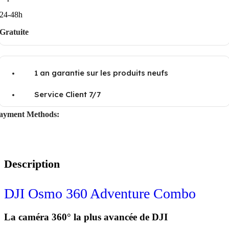
24-48h
Gratuite
1 an garantie sur les produits neufs
Service Client 7/7
ayment Methods:
Description
DJI Osmo 360 Adventure Combo
La caméra 360° la plus avancée de DJI