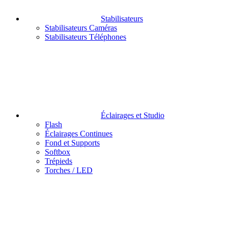
Stabilisateurs
Stabilisateurs Caméras
Stabilisateurs Téléphones
Éclairages et Studio
Flash
Éclairages Continues
Fond et Supports
Softbox
Trépieds
Torches / LED