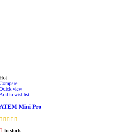
Hot
Compare
Quick view
Add to wishlist
ATEM Mini Pro
In stock