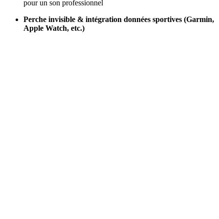
pour un son professionnel
Perche invisible & intégration données sportives (Garmin,
Apple Watch, etc.)