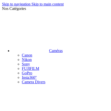
Skip to navigation
Skip to main content
Nos Catégories
Caméras
Canon
Nikon
Sony
FUJIFILM
GoPro
Insta360°
Camera Divers