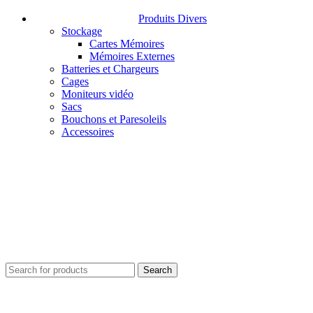
Produits Divers
Stockage
Cartes Mémoires
Mémoires Externes
Batteries et Chargeurs
Cages
Moniteurs vidéo
Sacs
Bouchons et Paresoleils
Accessoires
Search