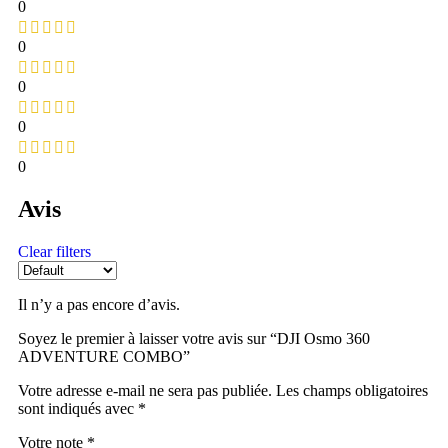
0
0
0
0
0
Avis
Clear filters
Il n’y a pas encore d’avis.
Soyez le premier à laisser votre avis sur “DJI Osmo 360
ADVENTURE COMBO”
Votre adresse e-mail ne sera pas publiée.
Les champs obligatoires
sont indiqués avec
*
Votre note
*