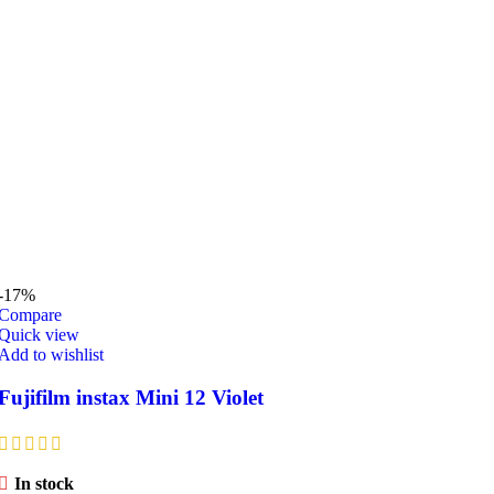
-17%
Compare
Quick view
Add to wishlist
Fujifilm instax Mini 12 Violet
In stock