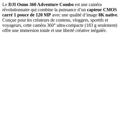
Le
DJI Osmo 360 Adventure Combo
est une caméra
révolutionnaire qui combine la puissance d’un
capteur CMOS
carré 1 pouce de 120 MP
avec une qualité d’image
8K native
.
Conçue pour les créateurs de contenu, vloggers, sportifs et
voyageurs, cette caméra 360° ultra-compacte (183 g seulement)
offre une immersion totale et une liberté créative inégalée.