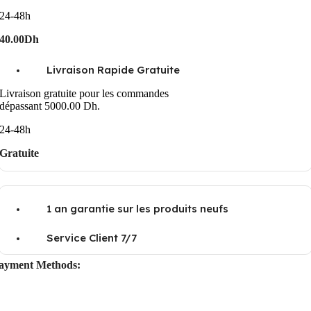
24-48h
40.00Dh
Livraison Rapide Gratuite
Livraison gratuite pour les commandes
dépassant 5000.00 Dh.
24-48h
Gratuite
1 an garantie sur les produits neufs
Service Client 7/7
ayment Methods: