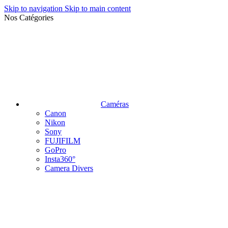
Skip to navigation
Skip to main content
Nos Catégories
Caméras
Canon
Nikon
Sony
FUJIFILM
GoPro
Insta360°
Camera Divers