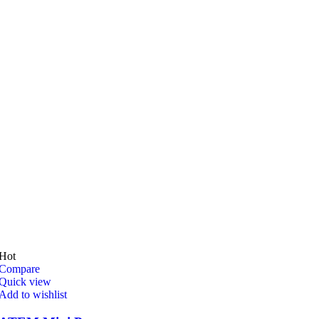
Hot
Compare
Quick view
Add to wishlist