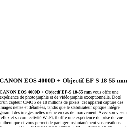
CANON EOS 4000D + Objectif EF-S 18-55 mm
CANON EOS 4000D + Objectif EF-S 18-55 mm
vous offre une
expérience de photographie et de vidéographie exceptionnelle. Doté
d’un capteur CMOS de 18 millions de pixels, cet appareil capture des
images nettes et détaillées, tandis que le stabilisateur optique intégré
garantit des images nettes même en cas de mouvement. Avec son viseur
reflex et sa connectivité Wi-Fi, il offre une expérience de prise de vue
authentique et vous permet de partager instantanément vos créations.