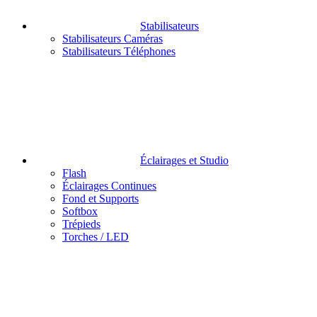
Stabilisateurs
Stabilisateurs Caméras
Stabilisateurs Téléphones
Éclairages et Studio
Flash
Éclairages Continues
Fond et Supports
Softbox
Trépieds
Torches / LED