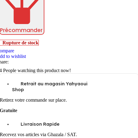
Précommander
Rupture de stock
ompare
dd to wishlist
hare:
4
People watching this product now!
Retrait au magasin Yahyaoui
Shop
Retirez votre commande sur place.
Gratuite
Livraison Rapide
Recevez vos articles via Ghazala / SAT.