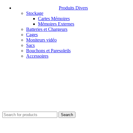
Produits Divers
Stockage
Cartes Mémoires
Mémoires Externes
Batteries et Chargeurs
Cages
Moniteurs vidéo
Sacs
Bouchons et Paresoleils
Accessoires
Search