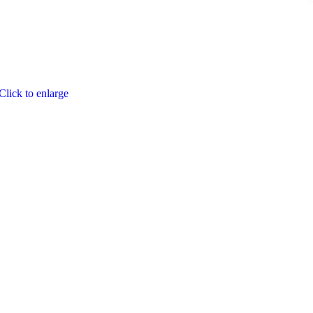
Click to enlarge