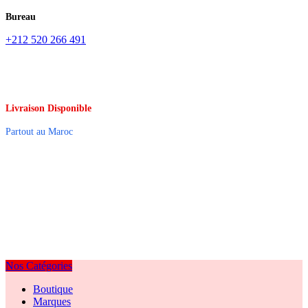
Bureau
+212 520 266 491
Livraison Disponible
Partout au Maroc
Nos Catégories
Boutique
Marques