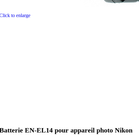
Click to enlarge
Batterie EN-EL14 pour appareil photo Nikon