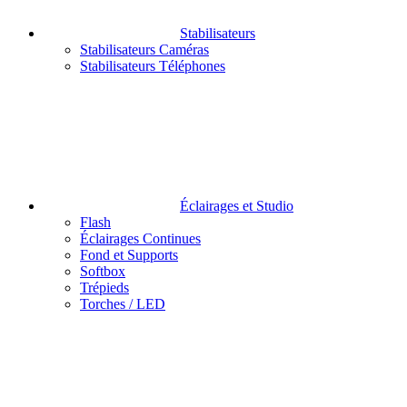
Stabilisateurs
Stabilisateurs Caméras
Stabilisateurs Téléphones
Éclairages et Studio
Flash
Éclairages Continues
Fond et Supports
Softbox
Trépieds
Torches / LED