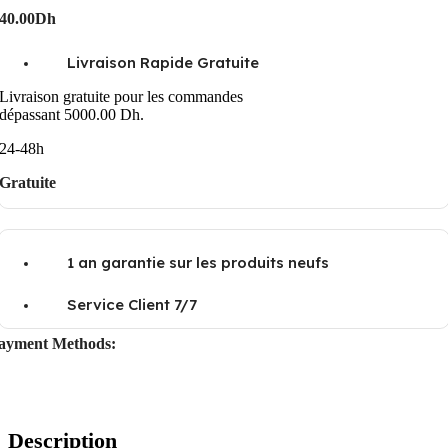
40.00Dh
Livraison Rapide Gratuite
Livraison gratuite pour les commandes
dépassant 5000.00 Dh.
24-48h
Gratuite
1 an garantie sur les produits neufs
Service Client 7/7
ayment Methods:
Description