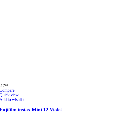
-17%
Compare
Quick view
Add to wishlist
Fujifilm instax Mini 12 Violet