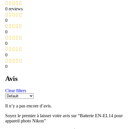
0 reviews
0
0
0
0
0
Avis
Clear filters
Il n’y a pas encore d’avis.
Soyez le premier à laisser votre avis sur “Batterie EN-EL14 pour
appareil photo Nikon”