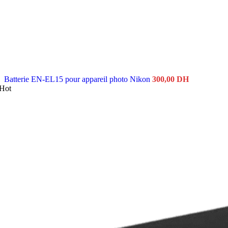
Batterie EN-EL15 pour appareil photo Nikon
300,00
DH
Hot