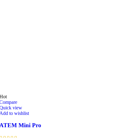
Hot
Compare
Quick view
Add to wishlist
ATEM Mini Pro