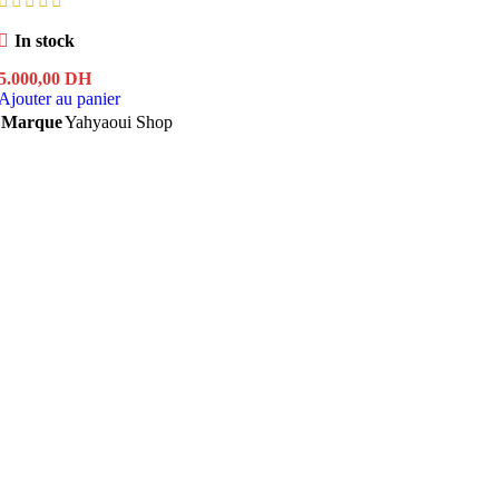
In stock
5.000,00
DH
Ajouter au panier
Marque
Yahyaoui Shop