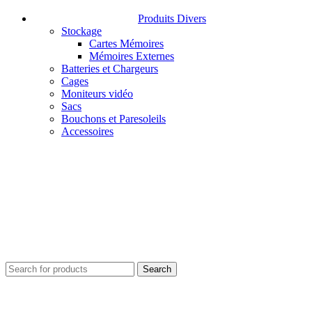
Produits Divers
Stockage
Cartes Mémoires
Mémoires Externes
Batteries et Chargeurs
Cages
Moniteurs vidéo
Sacs
Bouchons et Paresoleils
Accessoires
Search