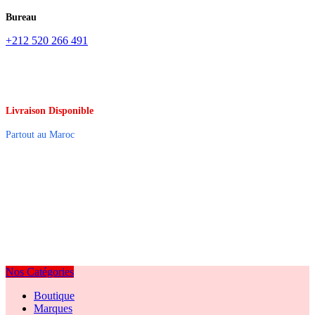
Bureau
+212 520 266 491
Livraison Disponible
Partout au Maroc
Nos Catégories
Boutique
Marques