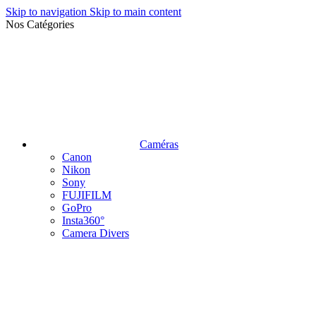
Skip to navigation
Skip to main content
Nos Catégories
Caméras
Canon
Nikon
Sony
FUJIFILM
GoPro
Insta360°
Camera Divers