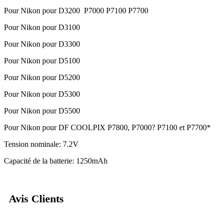
Pour Nikon pour D3200 P7000 P7100 P7700
Pour Nikon pour D3100
Pour Nikon pour D3300
Pour Nikon pour D5100
Pour Nikon pour D5200
Pour Nikon pour D5300
Pour Nikon pour D5500
Pour Nikon pour DF COOLPIX P7800, P7000? P7100 et P7700*
Tension nominale: 7.2V
Capacité de la batterie: 1250mAh
Avis Clients