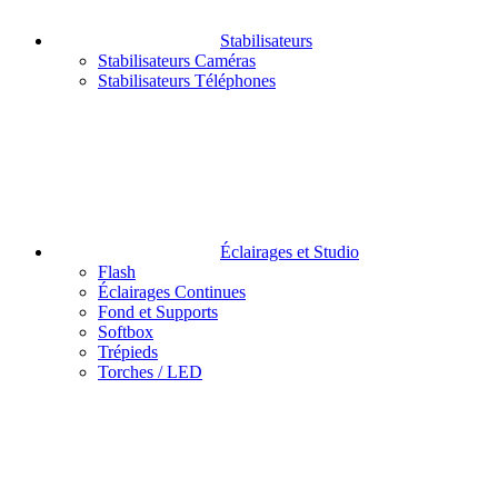
Stabilisateurs
Stabilisateurs Caméras
Stabilisateurs Téléphones
Éclairages et Studio
Flash
Éclairages Continues
Fond et Supports
Softbox
Trépieds
Torches / LED