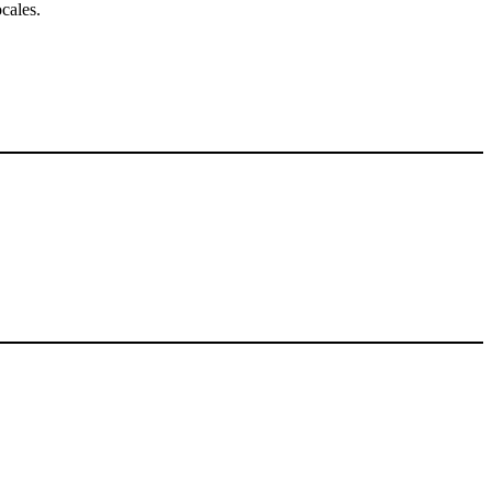
cales.