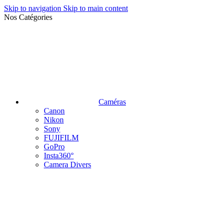
Skip to navigation
Skip to main content
Nos Catégories
Caméras
Canon
Nikon
Sony
FUJIFILM
GoPro
Insta360°
Camera Divers