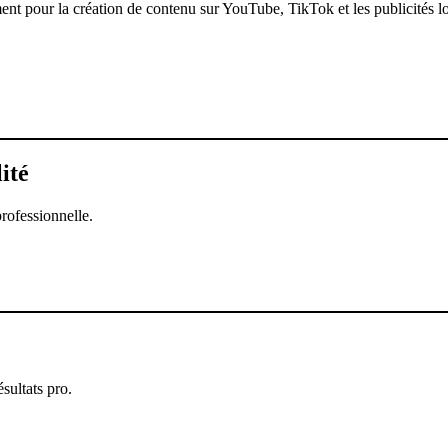
t pour la création de contenu sur YouTube, TikTok et les publicités lo
ité
rofessionnelle.
sultats pro.