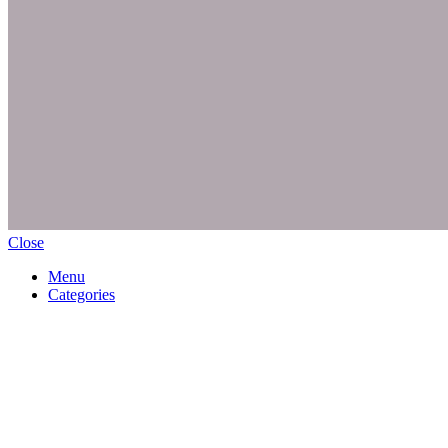
Close
Menu
Categories