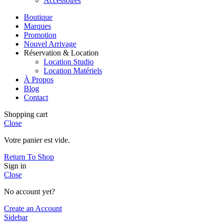
Accessoires
Boutique
Marques
Promotion
Nouvel Arrivage
Réservation & Location
Location Studio
Location Matériels
À Propos
Blog
Contact
Shopping cart
Close
Votre panier est vide.
Return To Shop
Sign in
Close
No account yet?
Create an Account
Sidebar