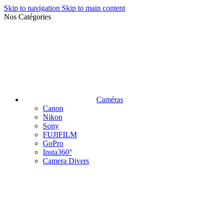
Skip to navigation
Skip to main content
Nos Catégories
Caméras
Canon
Nikon
Sony
FUJIFILM
GoPro
Insta360°
Camera Divers