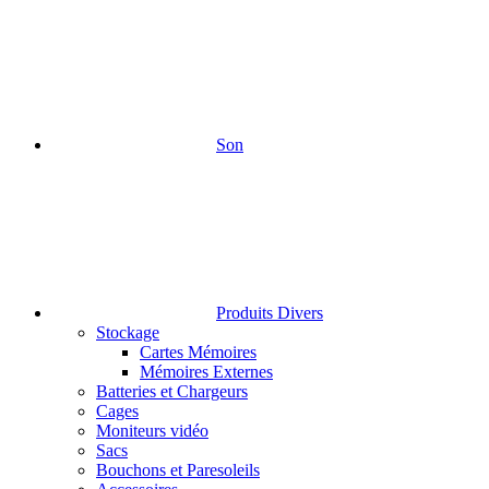
Son
Produits Divers
Stockage
Cartes Mémoires
Mémoires Externes
Batteries et Chargeurs
Cages
Moniteurs vidéo
Sacs
Bouchons et Paresoleils