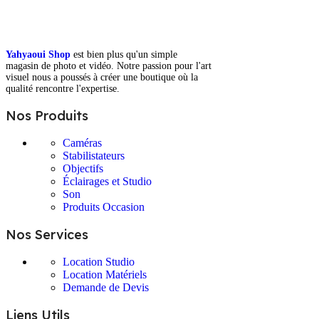
Yahyaoui Shop
est bien plus qu'un simple
magasin de photo et vidéo. Notre passion pour l'art
visuel nous a poussés à créer une boutique où la
qualité rencontre l'expertise.
Nos Produits
Caméras
Stabilistateurs
Objectifs
Éclairages et Studio
Son
Produits Occasion
Nos Services
Location Studio
Location Matériels
Demande de Devis
Liens Utils