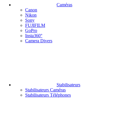
Caméras
Canon
Nikon
Sony
FUJIFILM
GoPro
Insta360°
Camera Divers
Stabilisateurs
Stabilisateurs Caméras
Stabilisateurs Téléphones