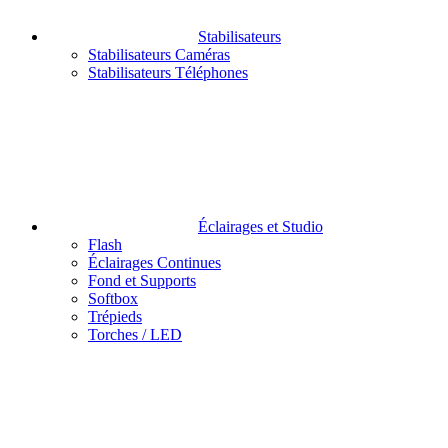
Stabilisateurs
Stabilisateurs Caméras
Stabilisateurs Téléphones
Éclairages et Studio
Flash
Éclairages Continues
Fond et Supports
Softbox
Trépieds
Torches / LED