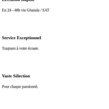
En 24 - 48h via Ghazala / SAT
Service Exceptionnel
Toujours à votre écoute.
Vaste Sélection
Pour chaque passionné.