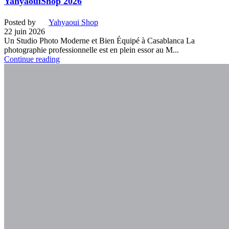
YahyaouiShop 2026
Posted by
Yahyaoui Shop
22 juin 2026
Un Studio Photo Moderne et Bien Équipé à Casablanca La
photographie professionnelle est en plein essor au M...
Continue reading