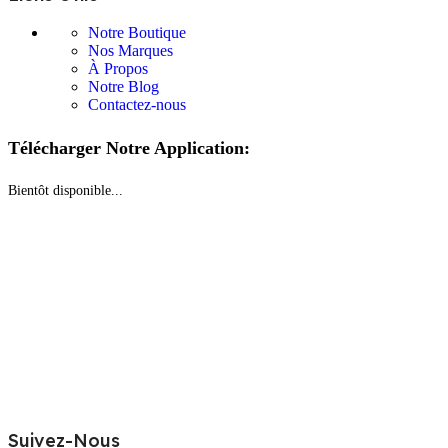
Notre Boutique
Nos Marques
À Propos
Notre Blog
Contactez-nous
Télécharger Notre Application:
Bientôt disponible...
Suivez-Nous