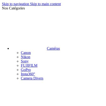
Skip to navigation
Skip to main content
Nos Catégories
Caméras
Canon
Nikon
Sony
FUJIFILM
GoPro
Insta360°
Camera Divers