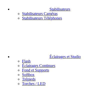
Stabilisateurs
Stabilisateurs Caméras
Stabilisateurs Téléphones
Éclairages et Studio
Flash
Éclairages Continues
Fond et Supports
Softbox
Trépieds
Torches / LED