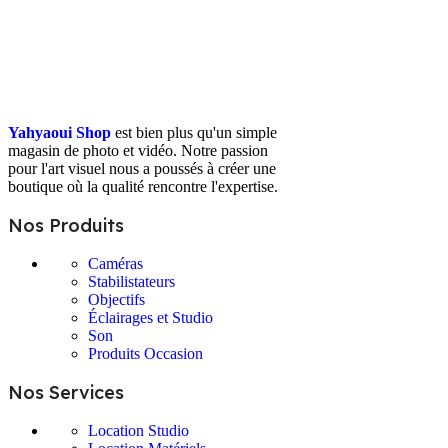
Yahyaoui Shop
est bien plus qu'un simple
magasin de photo et vidéo. Notre passion
pour l'art visuel nous a poussés à créer une
boutique où la qualité rencontre l'expertise.
Nos Produits
Caméras
Stabilistateurs
Objectifs
Éclairages et Studio
Son
Produits Occasion
Nos Services
Location Studio