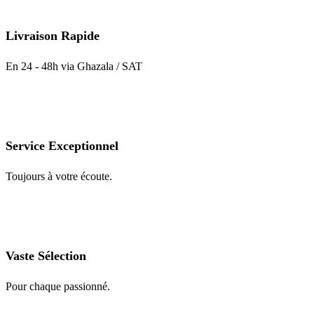
Livraison Rapide
En 24 - 48h via Ghazala / SAT
Service Exceptionnel
Toujours à votre écoute.
Vaste Sélection
Pour chaque passionné.