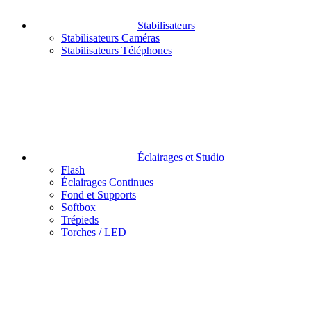
Stabilisateurs
Stabilisateurs Caméras
Stabilisateurs Téléphones
Éclairages et Studio
Flash
Éclairages Continues
Fond et Supports
Softbox
Trépieds
Torches / LED