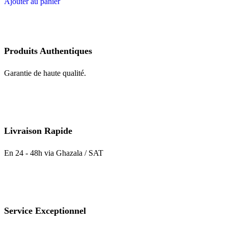
Ajouter au panier
Produits Authentiques
Garantie de haute qualité.
Livraison Rapide
En 24 - 48h via Ghazala / SAT
Service Exceptionnel