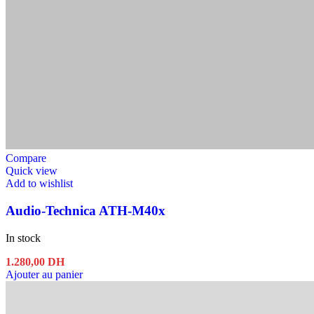
Compare
Quick view
Add to wishlist
Audio-Technica ATH-M40x
In stock
1.280,00
DH
Ajouter au panier