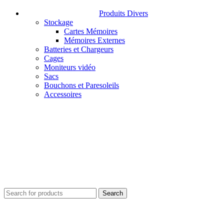
Produits Divers
Stockage
Cartes Mémoires
Mémoires Externes
Batteries et Chargeurs
Cages
Moniteurs vidéo
Sacs
Bouchons et Paresoleils
Accessoires
Search