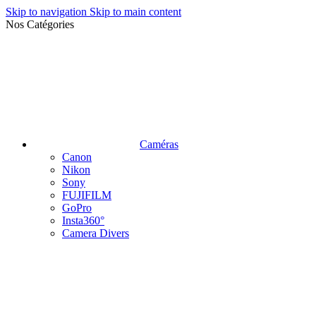
Skip to navigation
Skip to main content
Nos Catégories
Caméras
Canon
Nikon
Sony
FUJIFILM
GoPro
Insta360°
Camera Divers