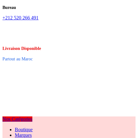
Bureau
+212 520 266 491
Livraison Disponible
Partout au Maroc
Nos Catégories
Boutique
Marques