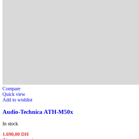
Compare
Quick view
Add to wishlist
Audio-Technica ATH-M50x
In stock
1.690,00
DH