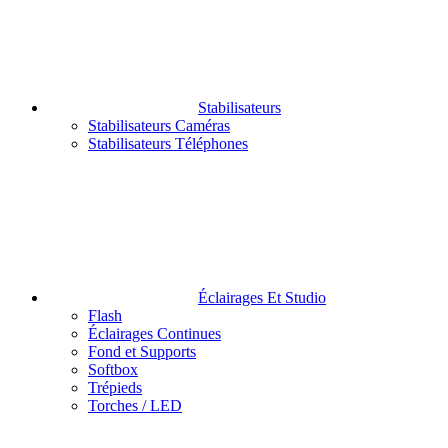
Stabilisateurs
Stabilisateurs Caméras
Stabilisateurs Téléphones
Éclairages Et Studio
Flash
Éclairages Continues
Fond et Supports
Softbox
Trépieds
Torches / LED