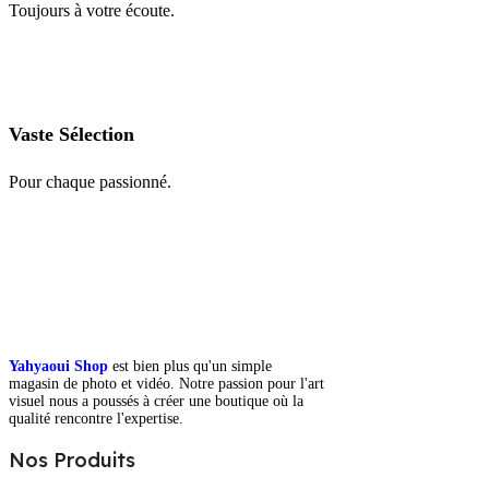
Toujours à votre écoute.
Vaste Sélection
Pour chaque passionné.
Yahyaoui Shop
est bien plus qu'un simple
magasin de photo et vidéo. Notre passion pour l'art
visuel nous a poussés à créer une boutique où la
qualité rencontre l'expertise.
Nos Produits