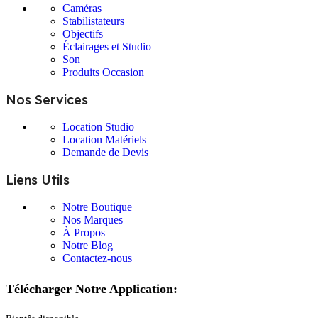
Caméras
Stabilistateurs
Objectifs
Éclairages et Studio
Son
Produits Occasion
Nos Services
Location Studio
Location Matériels
Demande de Devis
Liens Utils
Notre Boutique
Nos Marques
À Propos
Notre Blog
Contactez-nous
Télécharger Notre Application: