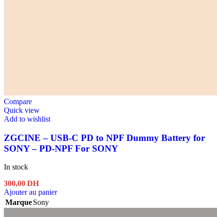
Compare
Quick view
Add to wishlist
ZGCINE – USB-C PD to NPF Dummy Battery for
SONY – PD-NPF For SONY
In stock
300,00
DH
Ajouter au panier
Marque
Sony