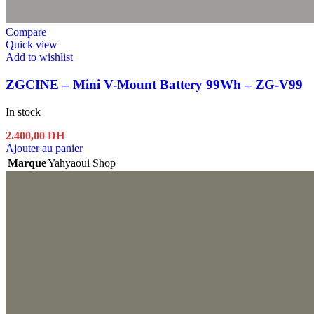
Compare
Quick view
Add to wishlist
ZGCINE – Mini V-Mount Battery 99Wh – ZG-V99
In stock
2.400,00
DH
Ajouter au panier
Marque
Yahyaoui Shop