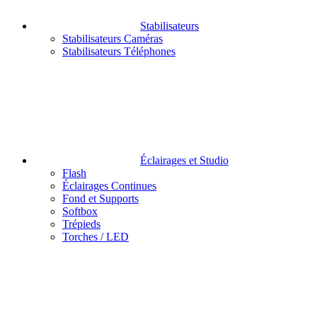
Stabilisateurs
Stabilisateurs Caméras
Stabilisateurs Téléphones
Éclairages et Studio
Flash
Éclairages Continues
Fond et Supports
Softbox
Trépieds
Torches / LED