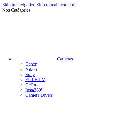
Skip to navigation
Skip to main content
Nos Catégories
Caméras
Canon
Nikon
Sony
FUJIFILM
GoPro
Insta360°
Camera Divers