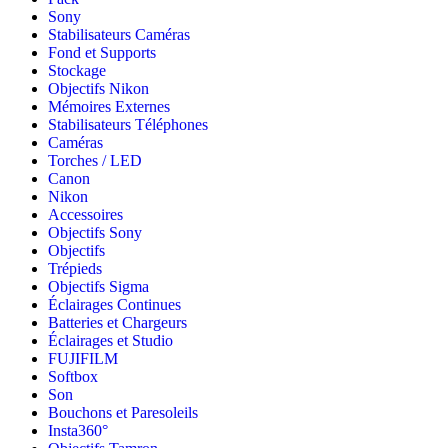
Sony
Stabilisateurs Caméras
Fond et Supports
Stockage
Objectifs Nikon
Mémoires Externes
Stabilisateurs Téléphones
Caméras
Torches / LED
Canon
Nikon
Accessoires
Objectifs Sony
Objectifs
Trépieds
Objectifs Sigma
Éclairages Continues
Batteries et Chargeurs
Éclairages et Studio
FUJIFILM
Softbox
Son
Bouchons et Paresoleils
Insta360°