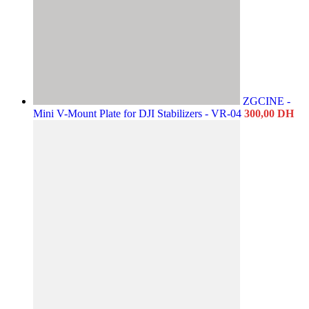
ZGCINE -
Mini V-Mount Plate for DJI Stabilizers - VR-04
300,00
DH