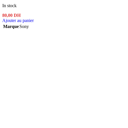
In stock
80,00
DH
Ajouter au panier
Marque
Sony