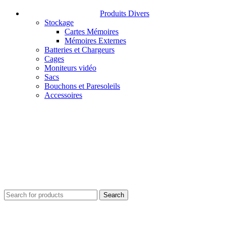
Produits Divers
Stockage
Cartes Mémoires
Mémoires Externes
Batteries et Chargeurs
Cages
Moniteurs vidéo
Sacs
Bouchons et Paresoleils
Accessoires
Search