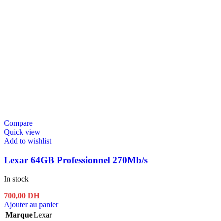
Compare
Quick view
Add to wishlist
Lexar 64GB Professionnel 270Mb/s
In stock
700,00
DH
Ajouter au panier
Marque
Lexar