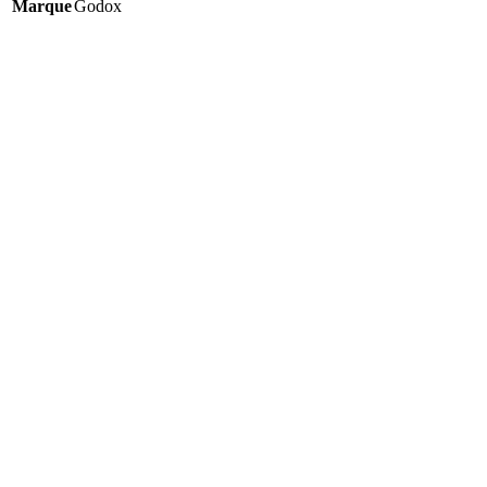
Marque
Godox