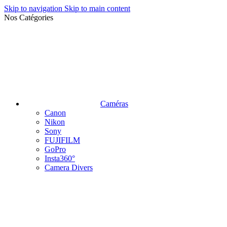
Skip to navigation
Skip to main content
Nos Catégories
Caméras
Canon
Nikon
Sony
FUJIFILM
GoPro
Insta360°
Camera Divers