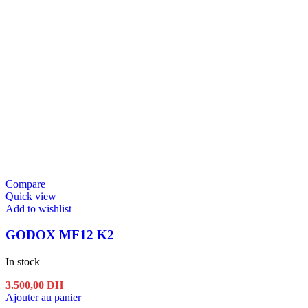
Compare
Quick view
Add to wishlist
GODOX MF12 K2
In stock
3.500,00
DH
Ajouter au panier