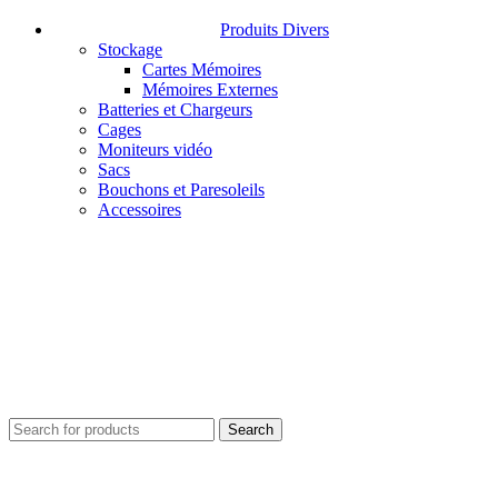
Produits Divers
Stockage
Cartes Mémoires
Mémoires Externes
Batteries et Chargeurs
Cages
Moniteurs vidéo
Sacs
Bouchons et Paresoleils
Accessoires
Search