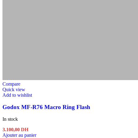
Compare
Quick view
Add to wishlist
Godox MF-R76 Macro Ring Flash
In stock
3.100,00
DH
Ajouter au panier