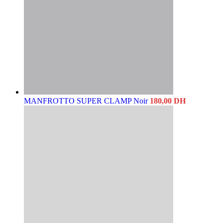
MANFROTTO SUPER CLAMP Noir
180,00
DH