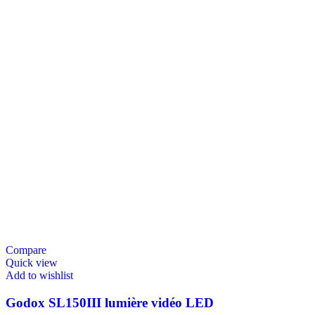
Compare
Quick view
Add to wishlist
Godox SL150III lumière vidéo LED