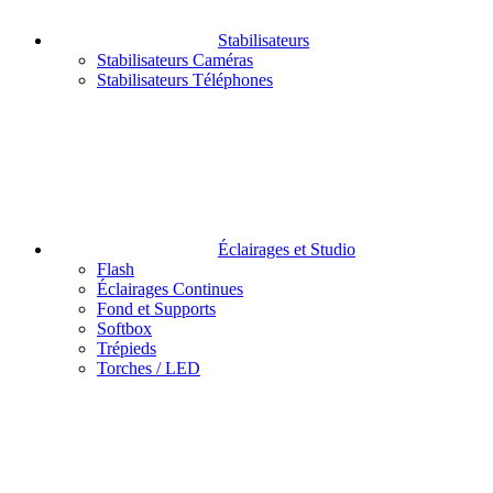
Stabilisateurs
Stabilisateurs Caméras
Stabilisateurs Téléphones
Éclairages et Studio
Flash
Éclairages Continues
Fond et Supports
Softbox
Trépieds
Torches / LED