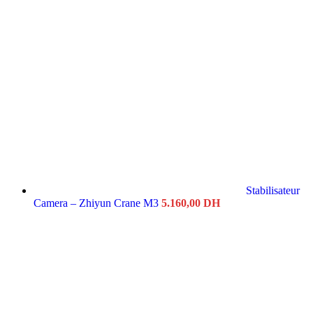
Stabilisateur
Camera – Zhiyun Crane M3
5.160,00
DH