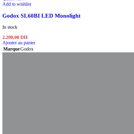
Add to wishlist
Godox SL60BI LED Monolight
In stock
2.200,00
DH
Ajouter au panier
Marque
Godox