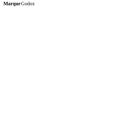
Marque
Godox