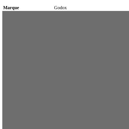
Marque
Godox