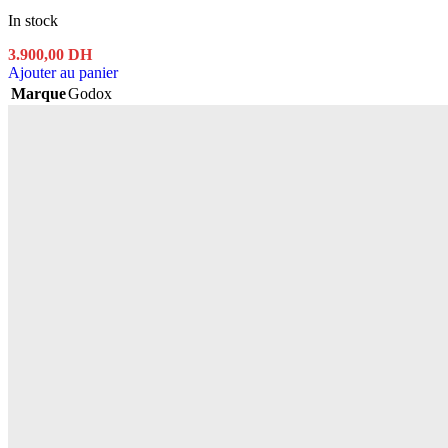
In stock
3.900,00
DH
Ajouter au panier
Marque
Godox