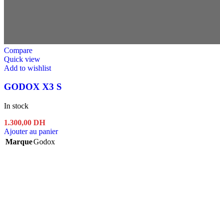
Compare
Quick view
Add to wishlist
GODOX X3 S
In stock
1.300,00
DH
Ajouter au panier
Marque
Godox