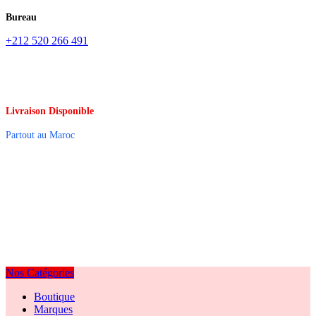
Bureau
+212 520 266 491
Livraison Disponible
Partout au Maroc
Nos Catégories
Boutique
Marques