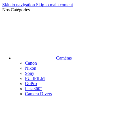
Skip to navigation
Skip to main content
Nos Catégories
Caméras
Canon
Nikon
Sony
FUJIFILM
GoPro
Insta360°
Camera Divers