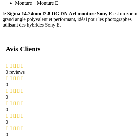
Monture : Monture E
le
Sigma 14-24mm f2.8 DG DN Art monture Sony E
est un zoom
grand angle polyvalent et performant, idéal pour les photographes
utilisant des hybrides Sony E.
Avis Clients
0 reviews
0
0
0
0
0