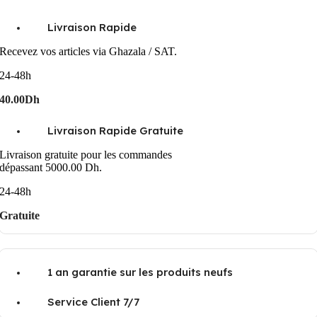
Livraison Rapide
Recevez vos articles via Ghazala / SAT.
24-48h
40.00Dh
Livraison Rapide Gratuite
Livraison gratuite pour les commandes
dépassant 5000.00 Dh.
24-48h
Gratuite
1 an garantie sur les produits neufs
Service Client 7/7