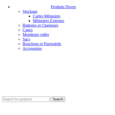
Produits Divers
Stockage
Cartes Mémoires
Mémoires Externes
Batteries et Chargeurs
Cages
Moniteurs vidéo
Sacs
Bouchons et Paresoleils
Accessoires
Search