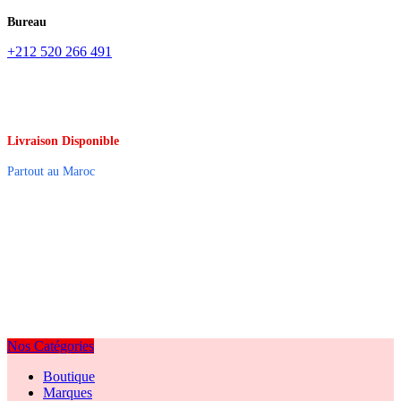
Bureau
+212 520 266 491
Livraison Disponible
Partout au Maroc
Nos Catégories
Boutique
Marques