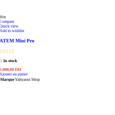
Hot
Compare
Quick view
Add to wishlist
ATEM Mini Pro
In stock
5.000,00
DH
Ajouter au panier
Marque
Yahyaoui Shop