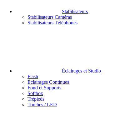
Stabilisateurs
Stabilisateurs Caméras
Stabilisateurs Téléphones
Éclairages et Studio
Flash
Éclairages Continues
Fond et Supports
Softbox
Trépieds
Torches / LED