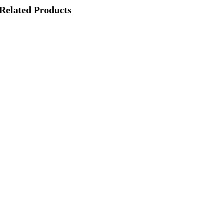
Related Products