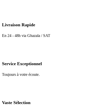
Livraison Rapide
En 24 - 48h via Ghazala / SAT
Service Exceptionnel
Toujours à votre écoute.
Vaste Sélection