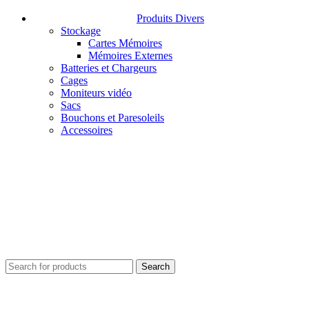
Produits Divers
Stockage
Cartes Mémoires
Mémoires Externes
Batteries et Chargeurs
Cages
Moniteurs vidéo
Sacs
Bouchons et Paresoleils
Accessoires
Search