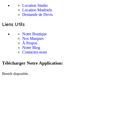
Location Studio
Location Matériels
Demande de Devis
Liens Utils
Notre Boutique
Nos Marques
À Propos
Notre Blog
Contactez-nous
Télécharger Notre Application:
Bientôt disponible...