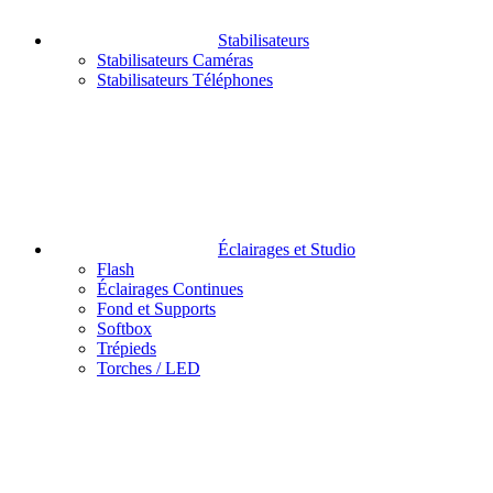
Stabilisateurs
Stabilisateurs Caméras
Stabilisateurs Téléphones
Éclairages et Studio
Flash
Éclairages Continues
Fond et Supports
Softbox
Trépieds
Torches / LED