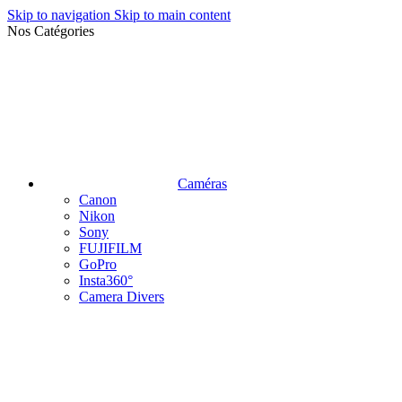
Skip to navigation
Skip to main content
Nos Catégories
Caméras
Canon
Nikon
Sony
FUJIFILM
GoPro
Insta360°
Camera Divers