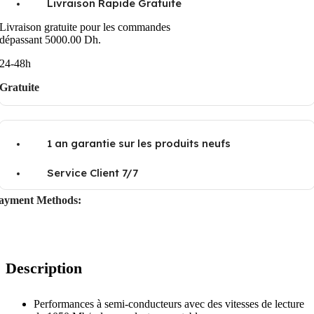
Livraison Rapide Gratuite
Livraison gratuite pour les commandes
dépassant 5000.00 Dh.
24-48h
Gratuite
1 an garantie sur les produits neufs
Service Client 7/7
ayment Methods:
Description
Performances à semi-conducteurs avec des vitesses de lecture