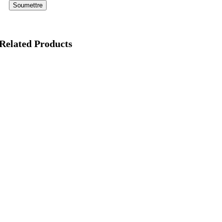
Related Products