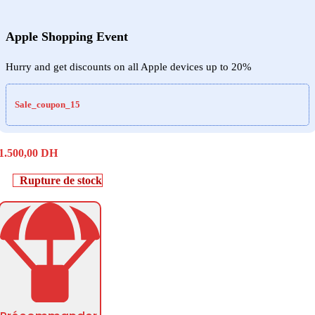
Apple Shopping Event
Hurry and get discounts on all Apple devices up to 20%
Sale_coupon_15
1.500,00
DH
Rupture de stock