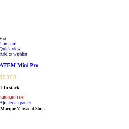
Hot
Compare
Quick view
Add to wishlist
ATEM Mini Pro
In stock
5.000,00
DH
Ajouter au panier
Marque
Yahyaoui Shop