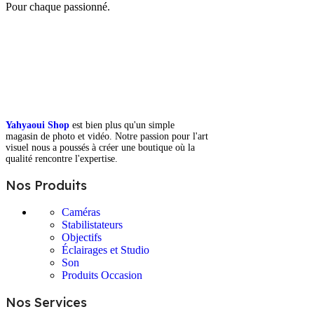
Pour chaque passionné.
Yahyaoui Shop
est bien plus qu'un simple
magasin de photo et vidéo. Notre passion pour l'art
visuel nous a poussés à créer une boutique où la
qualité rencontre l'expertise.
Nos Produits
Caméras
Stabilistateurs
Objectifs
Éclairages et Studio
Son
Produits Occasion
Nos Services