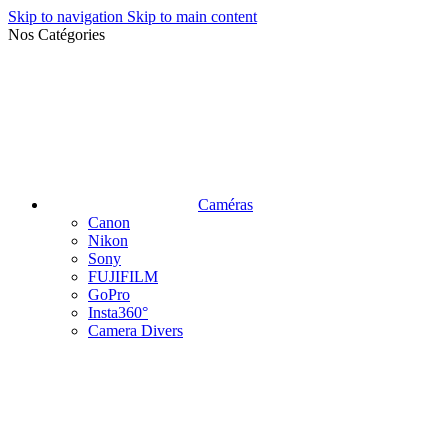
Skip to navigation
Skip to main content
Nos Catégories
Caméras
Canon
Nikon
Sony
FUJIFILM
GoPro
Insta360°
Camera Divers