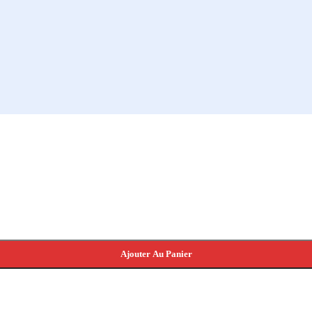
Ajouter Au Panier