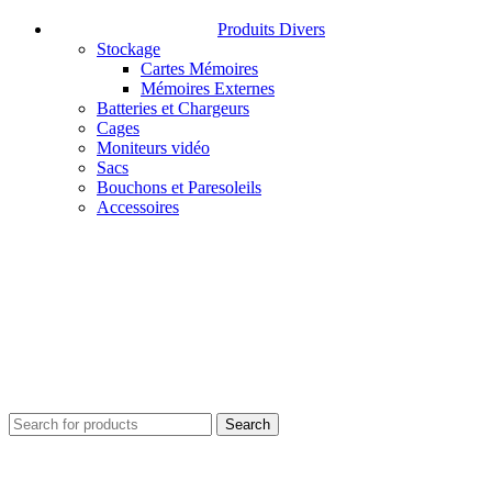
Produits Divers
Stockage
Cartes Mémoires
Mémoires Externes
Batteries et Chargeurs
Cages
Moniteurs vidéo
Sacs
Bouchons et Paresoleils
Accessoires
Search