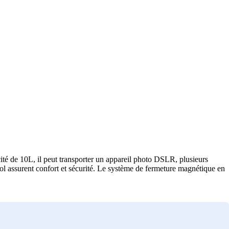
té de 10L, il peut transporter un appareil photo DSLR, plusieurs
ol assurent confort et sécurité. Le système de fermeture magnétique en