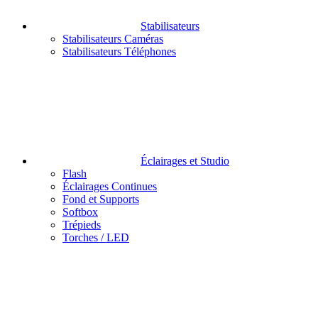
Stabilisateurs
Stabilisateurs Caméras
Stabilisateurs Téléphones
Éclairages et Studio
Flash
Éclairages Continues
Fond et Supports
Softbox
Trépieds
Torches / LED