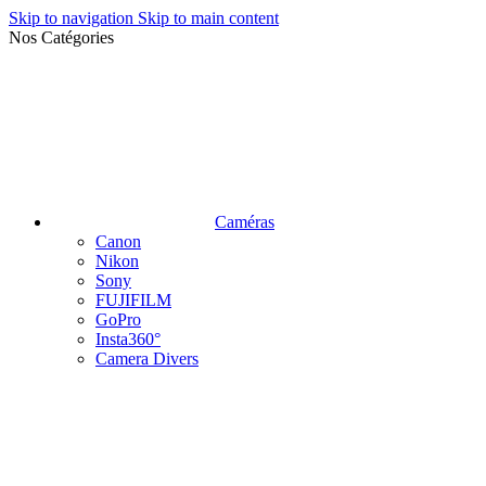
Skip to navigation
Skip to main content
Nos Catégories
Caméras
Canon
Nikon
Sony
FUJIFILM
GoPro
Insta360°
Camera Divers