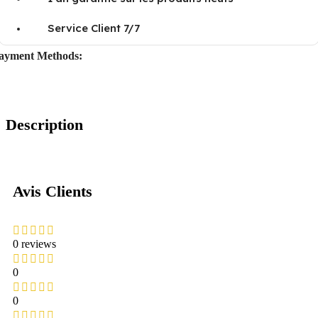
Service Client 7/7
ayment Methods:
Description
Avis Clients
0 reviews
0
0