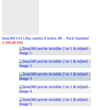
Insta360 GO Ultra caméra d’action 4K – Pack Standard
5.299,00
DH