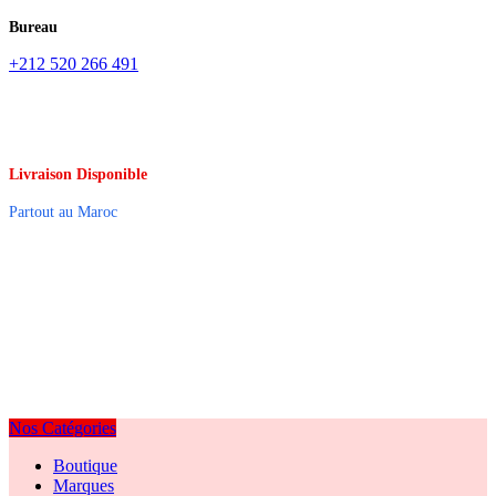
Bureau
+212 520 266 491
Livraison Disponible
Partout au Maroc
Nos Catégories
Boutique
Marques