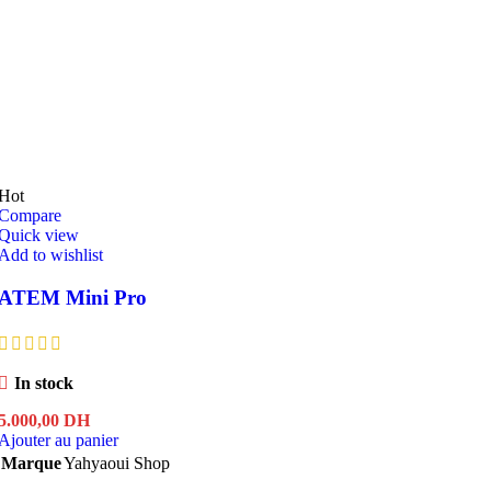
Hot
Compare
Quick view
Add to wishlist
ATEM Mini Pro
In stock
5.000,00
DH
Ajouter au panier
Marque
Yahyaoui Shop