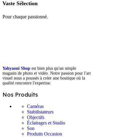
Vaste Sélection
Pour chaque passionné.
Yahyaoui Shop
est bien plus qu'un simple
magasin de photo et vidéo. Notre passion pour l'art
visuel nous a poussés à créer une boutique où la
qualité rencontre l'expertise.
Nos Produits
Caméras
Stabilistateurs
Objectifs
Éclairages et Studio
Son
Produits Occasion