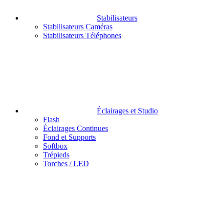
Stabilisateurs
Stabilisateurs Caméras
Stabilisateurs Téléphones
Éclairages et Studio
Flash
Éclairages Continues
Fond et Supports
Softbox
Trépieds
Torches / LED