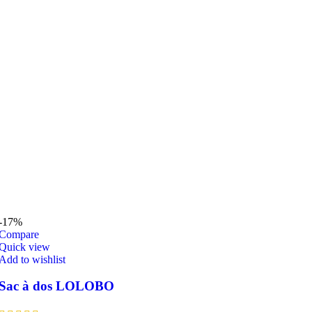
-17%
Compare
Quick view
Add to wishlist
Sac à dos LOLOBO