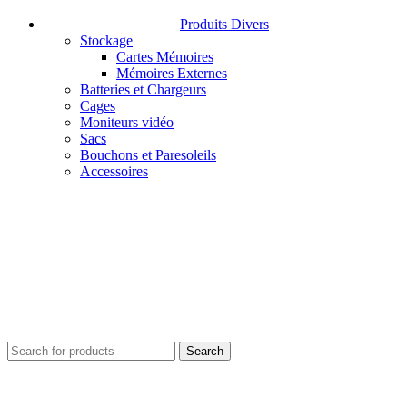
Produits Divers
Stockage
Cartes Mémoires
Mémoires Externes
Batteries et Chargeurs
Cages
Moniteurs vidéo
Sacs
Bouchons et Paresoleils
Accessoires
Search