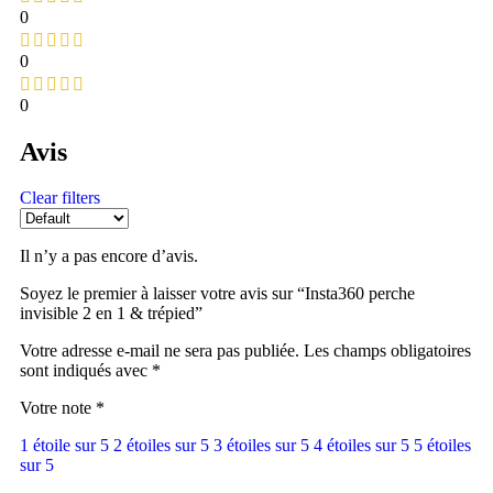
0
0
0
Avis
Clear filters
Il n’y a pas encore d’avis.
Soyez le premier à laisser votre avis sur “Insta360 perche
invisible 2 en 1 & trépied”
Votre adresse e-mail ne sera pas publiée.
Les champs obligatoires
sont indiqués avec
*
Votre note
*
1 étoile sur 5
2 étoiles sur 5
3 étoiles sur 5
4 étoiles sur 5
5 étoiles
sur 5