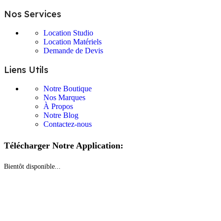
Nos Services
Location Studio
Location Matériels
Demande de Devis
Liens Utils
Notre Boutique
Nos Marques
À Propos
Notre Blog
Contactez-nous
Télécharger Notre Application:
Bientôt disponible...