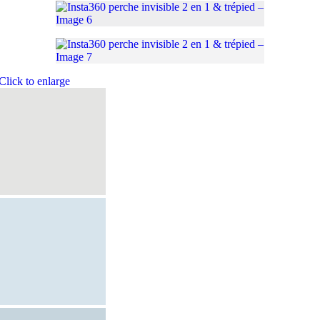
Click to enlarge