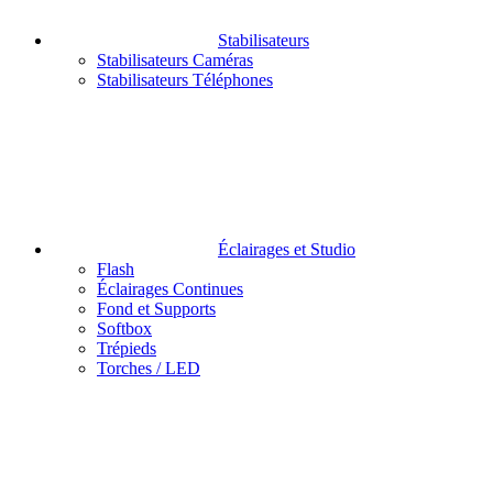
Stabilisateurs
Stabilisateurs Caméras
Stabilisateurs Téléphones
Éclairages et Studio
Flash
Éclairages Continues
Fond et Supports
Softbox
Trépieds
Torches / LED