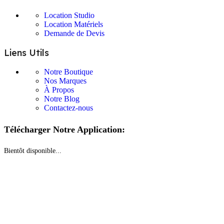
Location Studio
Location Matériels
Demande de Devis
Liens Utils
Notre Boutique
Nos Marques
À Propos
Notre Blog
Contactez-nous
Télécharger Notre Application:
Bientôt disponible...