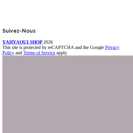
Suivez-Nous
YAHYAOUI SHOP
2026
This site is protected by reCAPTCHA and the Google
Privacy
Policy
and
Terms of Service
apply.