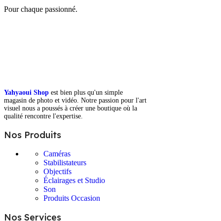
Pour chaque passionné.
Yahyaoui Shop
est bien plus qu'un simple
magasin de photo et vidéo. Notre passion pour l'art
visuel nous a poussés à créer une boutique où la
qualité rencontre l'expertise.
Nos Produits
Caméras
Stabilistateurs
Objectifs
Éclairages et Studio
Son
Produits Occasion
Nos Services