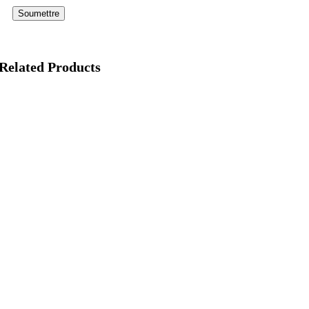
Related Products