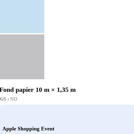
Fond papier 10 m × 1,35 m
GS :
ND
Apple Shopping Event