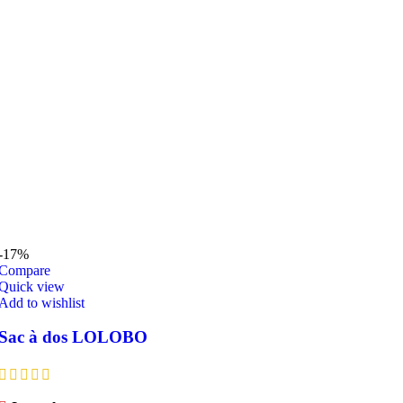
-17%
Compare
Quick view
Add to wishlist
Sac à dos LOLOBO