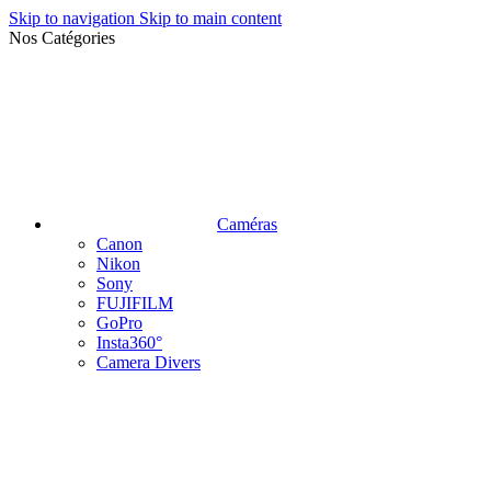
Skip to navigation
Skip to main content
Nos Catégories
Caméras
Canon
Nikon
Sony
FUJIFILM
GoPro
Insta360°
Camera Divers