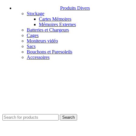
Produits Divers
Stockage
Cartes Mémoires
Mémoires Externes
Batteries et Chargeurs
Cages
Moniteurs vidéo
Sacs
Bouchons et Paresoleils
Accessoires
Search