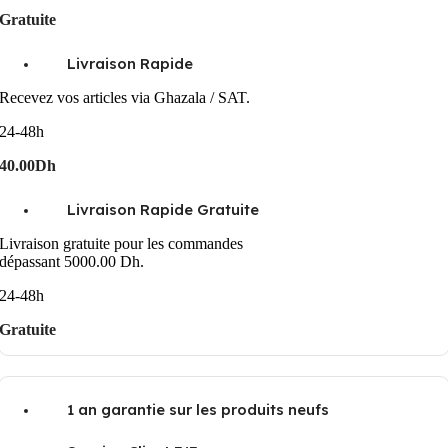
Gratuite
Livraison Rapide
Recevez vos articles via Ghazala / SAT.
24-48h
40.00Dh
Livraison Rapide Gratuite
Livraison gratuite pour les commandes
dépassant 5000.00 Dh.
24-48h
Gratuite
1 an garantie sur les produits neufs