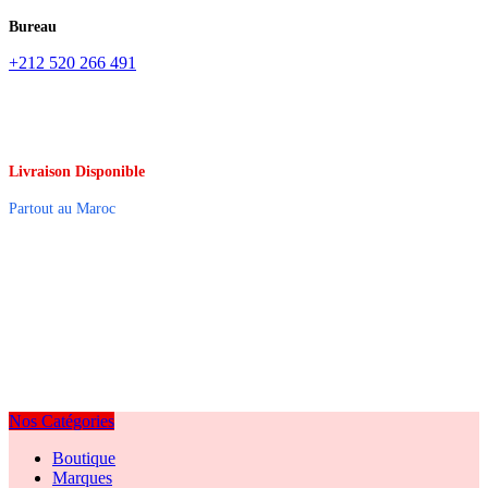
Bureau
+212 520 266 491
Livraison Disponible
Partout au Maroc
Nos Catégories
Boutique
Marques