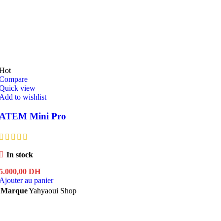
Hot
Compare
Quick view
Add to wishlist
ATEM Mini Pro
In stock
5.000,00
DH
Ajouter au panier
Marque
Yahyaoui Shop