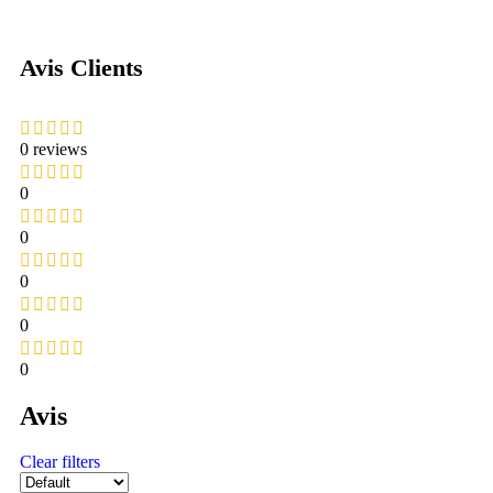
Avis Clients
0 reviews
0
0
0
0
0
Avis
Clear filters