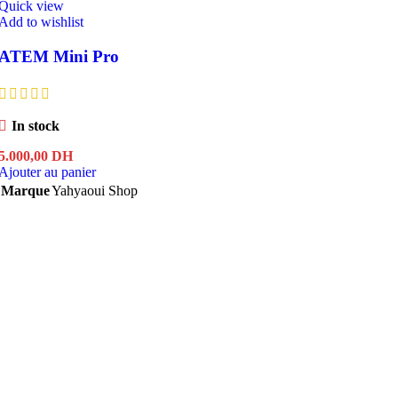
Quick view
Add to wishlist
ATEM Mini Pro
In stock
5.000,00
DH
Ajouter au panier
Marque
Yahyaoui Shop