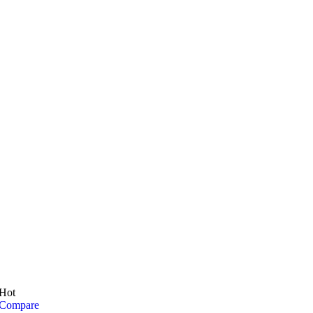
Hot
Compare