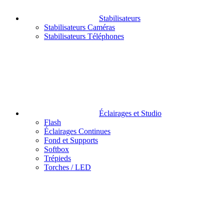
Stabilisateurs
Stabilisateurs Caméras
Stabilisateurs Téléphones
Éclairages et Studio
Flash
Éclairages Continues
Fond et Supports
Softbox
Trépieds
Torches / LED