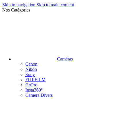
Skip to navigation
Skip to main content
Nos Catégories
Caméras
Canon
Nikon
Sony
FUJIFILM
GoPro
Insta360°
Camera Divers