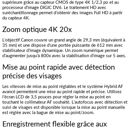
supérieure grâce au capteur CMOS de type 4K 1/2,3 po et au
processeur d’image DIGIC DV6. Le traitement HD avec
suréchantillonnage permet d’obtenir des images Full HD à partir
du capteur 4K.
Zoom optique 4K 20x
L’objectif Canon couvre un grand angle de 29,3 mm (équivalent à
35 mm) et une dispose d’une portée puissante de 612 mm avec
stabilisateur d’image dynamique. Un zoom numérique permet
d’augmenter jusqu’à 800x avec la stabilisation d’image sur 5 axes.
Mise au point rapide avec détection
précise des visages
Les vitesses de mise au point réglables et le système Hybrid AF
avancé permettent une mise au point rapide et précise. Utilisez
l’écran LCD de 3,5 pouces pour régler la mise au point en
touchant le collimateur AF souhaité. L’autofocus avec détection et
suivi de visages est disponible lorsque la mise au point manuelle
est réglée avec la bague de mise au point/zoom.
Enregistrement flexible grâce aux