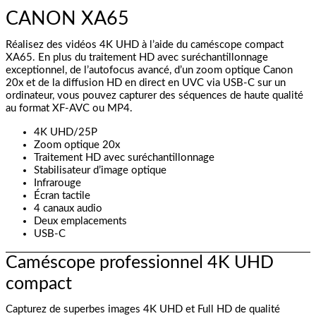
CANON XA65
Réalisez des vidéos 4K UHD à l’aide du caméscope compact
XA65. En plus du traitement HD avec suréchantillonnage
exceptionnel, de l’autofocus avancé, d’un zoom optique Canon
20x et de la diffusion HD en direct en UVC via USB-C sur un
ordinateur, vous pouvez capturer des séquences de haute qualité
au format XF-AVC ou MP4.
4K UHD/25P
Zoom optique 20x
Traitement HD avec suréchantillonnage
Stabilisateur d’image optique
Infrarouge
Écran tactile
4 canaux audio
Deux emplacements
USB-C
Caméscope professionnel 4K UHD
compact
Capturez de superbes images 4K UHD et Full HD de qualité