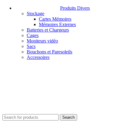
Produits Divers
Stockage
Cartes Mémoires
Mémoires Externes
Batteries et Chargeurs
Cages
Moniteurs vidéo
Sacs
Bouchons et Paresoleils
Accessoires
Search