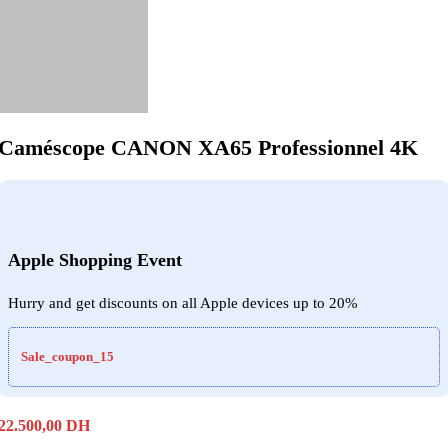
Caméscope CANON XA65 Professionnel 4K
Apple Shopping Event
Hurry and get discounts on all Apple devices up to 20%
Sale_coupon_15
22.500,00
DH