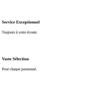
Service Exceptionnel
Toujours à votre écoute.
Vaste Sélection
Pour chaque passionné.