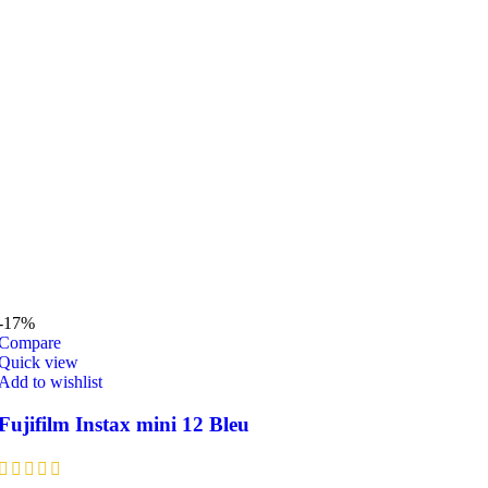
-17%
Compare
Quick view
Add to wishlist
Fujifilm Instax mini 12 Bleu