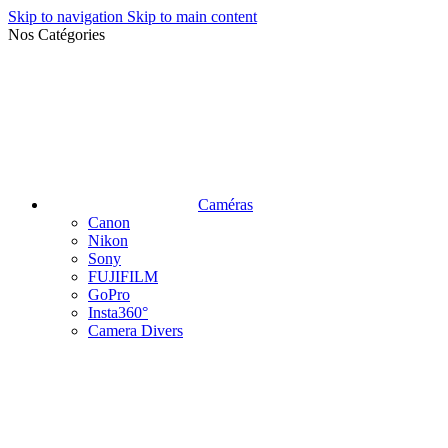
Skip to navigation
Skip to main content
Nos Catégories
Caméras
Canon
Nikon
Sony
FUJIFILM
GoPro
Insta360°
Camera Divers