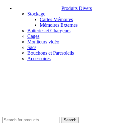
Produits Divers
Stockage
Cartes Mémoires
Mémoires Externes
Batteries et Chargeurs
Cages
Moniteurs vidéo
Sacs
Bouchons et Paresoleils
Accessoires
Search