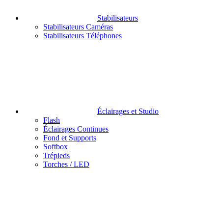
Stabilisateurs
Stabilisateurs Caméras
Stabilisateurs Téléphones
Éclairages et Studio
Flash
Éclairages Continues
Fond et Supports
Softbox
Trépieds
Torches / LED