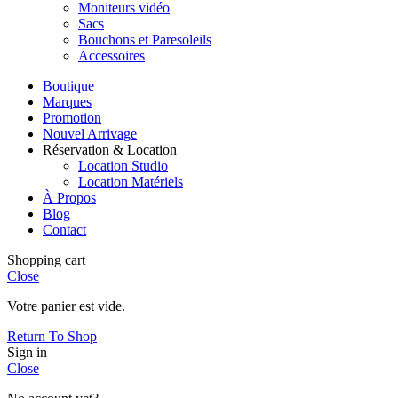
Moniteurs vidéo
Sacs
Bouchons et Paresoleils
Accessoires
Boutique
Marques
Promotion
Nouvel Arrivage
Réservation & Location
Location Studio
Location Matériels
À Propos
Blog
Contact
Shopping cart
Close
Votre panier est vide.
Return To Shop
Sign in
Close