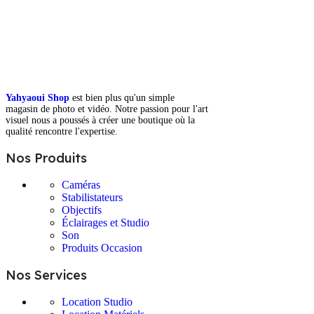
Yahyaoui Shop
est bien plus qu'un simple
magasin de photo et vidéo. Notre passion pour l'art
visuel nous a poussés à créer une boutique où la
qualité rencontre l'expertise.
Nos Produits
Caméras
Stabilistateurs
Objectifs
Éclairages et Studio
Son
Produits Occasion
Nos Services
Location Studio