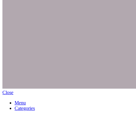
Close
Menu
Categories