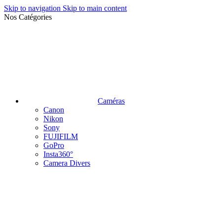
Skip to navigation
Skip to main content
Nos Catégories
Caméras
Canon
Nikon
Sony
FUJIFILM
GoPro
Insta360°
Camera Divers