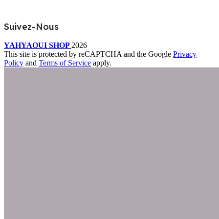
Suivez-Nous
YAHYAOUI SHOP
2026
This site is protected by reCAPTCHA and the Google
Privacy
Policy
and
Terms of Service
apply.