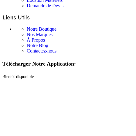
Location Matériels
Demande de Devis
Liens Utils
Notre Boutique
Nos Marques
À Propos
Notre Blog
Contactez-nous
Télécharger Notre Application:
Bientôt disponible...