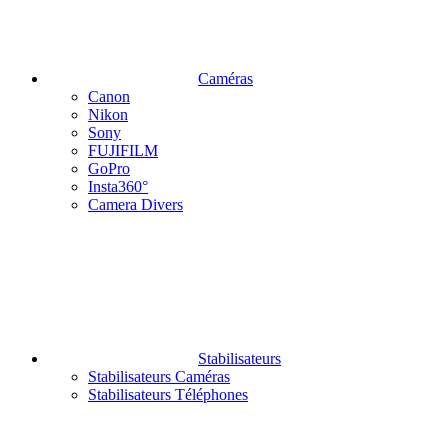
Caméras
Canon
Nikon
Sony
FUJIFILM
GoPro
Insta360°
Camera Divers
Stabilisateurs
Stabilisateurs Caméras
Stabilisateurs Téléphones