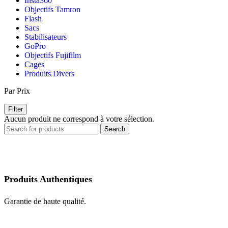
Insta360°
Objectifs Tamron
Flash
Sacs
Stabilisateurs
GoPro
Objectifs Fujifilm
Cages
Produits Divers
Par Prix
Filter
Aucun produit ne correspond à votre sélection.
Search
Produits Authentiques
Garantie de haute qualité.