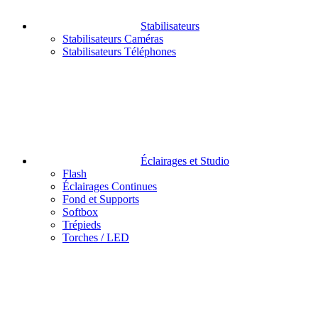
Stabilisateurs
Stabilisateurs Caméras
Stabilisateurs Téléphones
Éclairages et Studio
Flash
Éclairages Continues
Fond et Supports
Softbox
Trépieds
Torches / LED