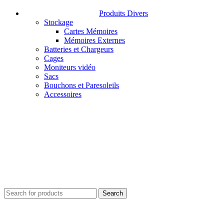
Produits Divers
Stockage
Cartes Mémoires
Mémoires Externes
Batteries et Chargeurs
Cages
Moniteurs vidéo
Sacs
Bouchons et Paresoleils
Accessoires
Search