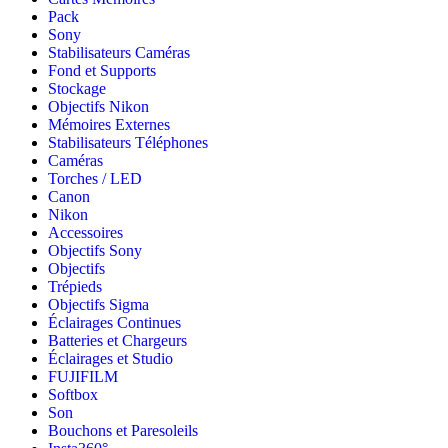
Pack
Sony
Stabilisateurs Caméras
Fond et Supports
Stockage
Objectifs Nikon
Mémoires Externes
Stabilisateurs Téléphones
Caméras
Torches / LED
Canon
Nikon
Accessoires
Objectifs Sony
Objectifs
Trépieds
Objectifs Sigma
Éclairages Continues
Batteries et Chargeurs
Éclairages et Studio
FUJIFILM
Softbox
Son
Bouchons et Paresoleils