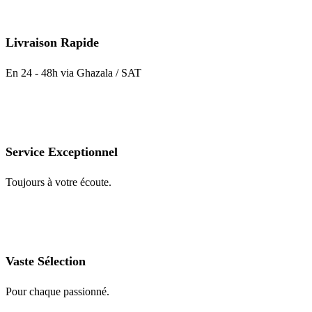
Livraison Rapide
En 24 - 48h via Ghazala / SAT
Service Exceptionnel
Toujours à votre écoute.
Vaste Sélection
Pour chaque passionné.