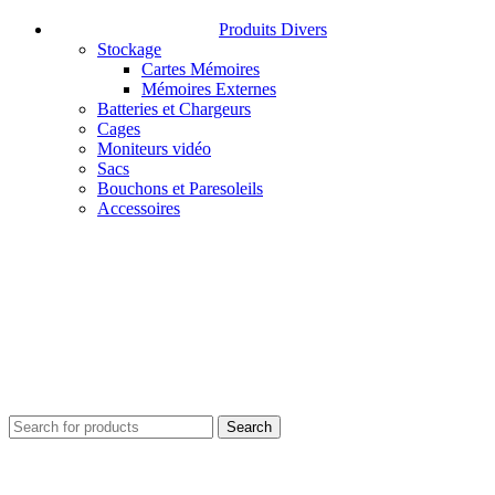
Produits Divers
Stockage
Cartes Mémoires
Mémoires Externes
Batteries et Chargeurs
Cages
Moniteurs vidéo
Sacs
Bouchons et Paresoleils
Accessoires
Search