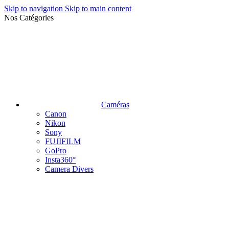
Skip to navigation
Skip to main content
Nos Catégories
Caméras
Canon
Nikon
Sony
FUJIFILM
GoPro
Insta360°
Camera Divers