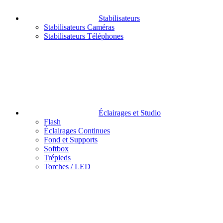
Stabilisateurs
Stabilisateurs Caméras
Stabilisateurs Téléphones
Éclairages et Studio
Flash
Éclairages Continues
Fond et Supports
Softbox
Trépieds
Torches / LED