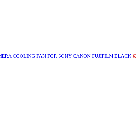
MERA COOLING FAN FOR SONY CANON FUJIFILM BLACK
6