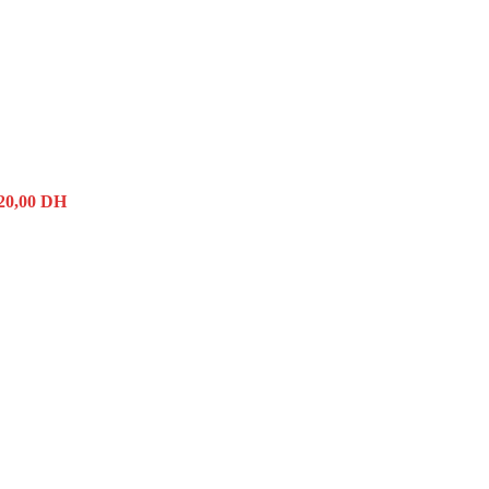
20,00
DH