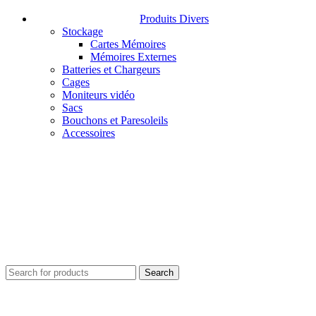
Produits Divers
Stockage
Cartes Mémoires
Mémoires Externes
Batteries et Chargeurs
Cages
Moniteurs vidéo
Sacs
Bouchons et Paresoleils
Accessoires
Search