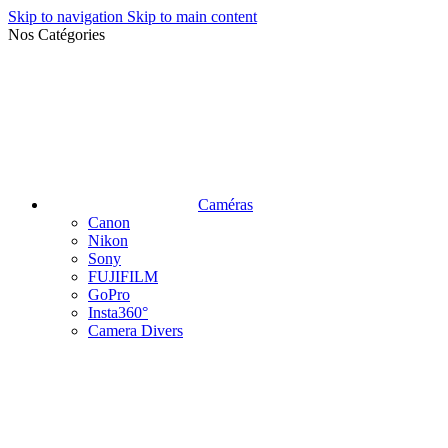
Skip to navigation
Skip to main content
Nos Catégories
Caméras
Canon
Nikon
Sony
FUJIFILM
GoPro
Insta360°
Camera Divers