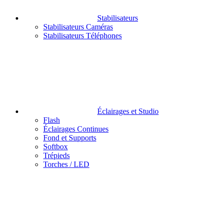
Stabilisateurs
Stabilisateurs Caméras
Stabilisateurs Téléphones
Éclairages et Studio
Flash
Éclairages Continues
Fond et Supports
Softbox
Trépieds
Torches / LED