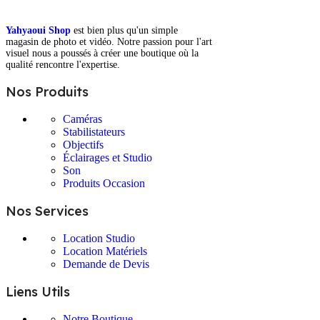
Yahyaoui Shop
est bien plus qu'un simple
magasin de photo et vidéo. Notre passion pour l'art
visuel nous a poussés à créer une boutique où la
qualité rencontre l'expertise.
Nos Produits
Caméras
Stabilistateurs
Objectifs
Éclairages et Studio
Son
Produits Occasion
Nos Services
Location Studio
Location Matériels
Demande de Devis
Liens Utils
Notre Boutique