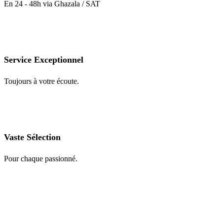
En 24 - 48h via Ghazala / SAT
Service Exceptionnel
Toujours à votre écoute.
Vaste Sélection
Pour chaque passionné.