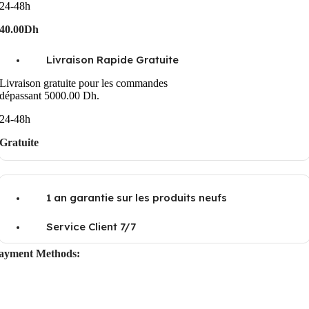
24-48h
40.00Dh
Livraison Rapide Gratuite
Livraison gratuite pour les commandes
dépassant 5000.00 Dh.
24-48h
Gratuite
1 an garantie sur les produits neufs
Service Client 7/7
ayment Methods: