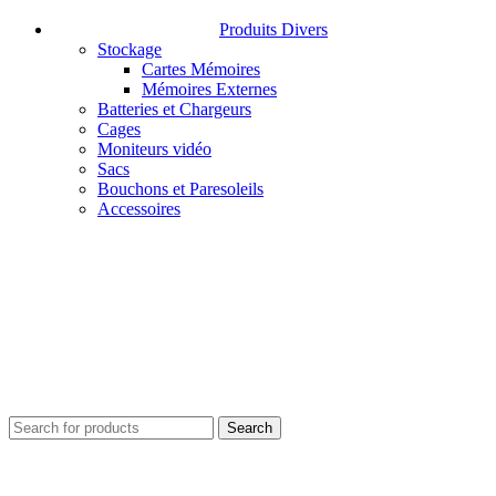
Produits Divers
Stockage
Cartes Mémoires
Mémoires Externes
Batteries et Chargeurs
Cages
Moniteurs vidéo
Sacs
Bouchons et Paresoleils
Accessoires
Search