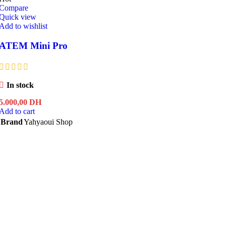
Compare
Quick view
Add to wishlist
ATEM Mini Pro
In stock
5.000,00
DH
Add to cart
Brand
Yahyaoui Shop