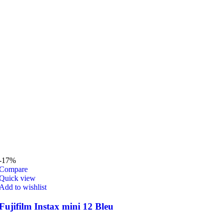
-17%
Compare
Quick view
Add to wishlist
Fujifilm Instax mini 12 Bleu