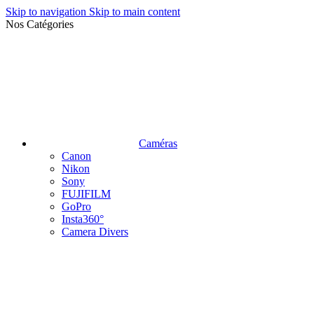
Skip to navigation
Skip to main content
Nos Catégories
Caméras
Canon
Nikon
Sony
FUJIFILM
GoPro
Insta360°
Camera Divers