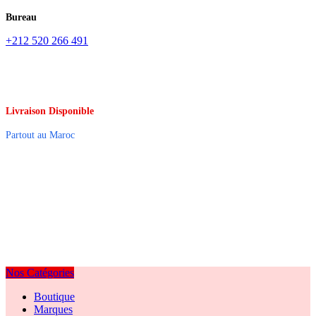
Bureau
+212 520 266 491
Livraison Disponible
Partout au Maroc
Nos Catégories
Boutique
Marques