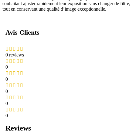
souhaitant ajuster rapidement leur exposition sans changer de filtre,
tout en conservant une qualité d’image exceptionnelle.
Avis Clients
0 reviews
0
0
0
0
0
Reviews