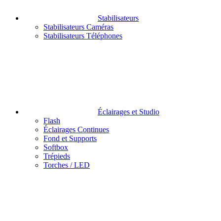
Stabilisateurs
Stabilisateurs Caméras
Stabilisateurs Téléphones
Éclairages et Studio
Flash
Éclairages Continues
Fond et Supports
Softbox
Trépieds
Torches / LED