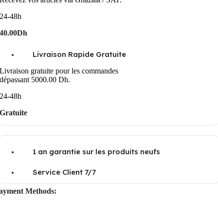
24-48h
40.00Dh
Livraison Rapide Gratuite
Livraison gratuite pour les commandes
dépassant 5000.00 Dh.
24-48h
Gratuite
1 an garantie sur les produits neufs
Service Client 7/7
ayment Methods: