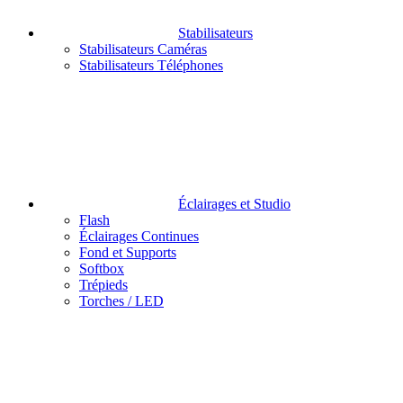
Stabilisateurs
Stabilisateurs Caméras
Stabilisateurs Téléphones
Éclairages et Studio
Flash
Éclairages Continues
Fond et Supports
Softbox
Trépieds
Torches / LED