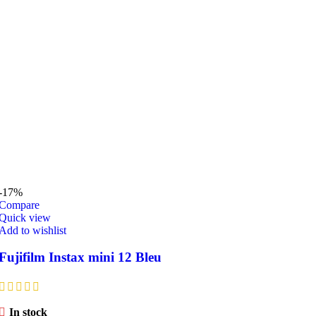
-17%
Compare
Quick view
Add to wishlist
Fujifilm Instax mini 12 Bleu
In stock