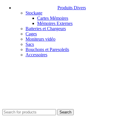
Produits Divers
Stockage
Cartes Mémoires
Mémoires Externes
Batteries et Chargeurs
Cages
Moniteurs vidéo
Sacs
Bouchons et Paresoleils
Accessoires
Search