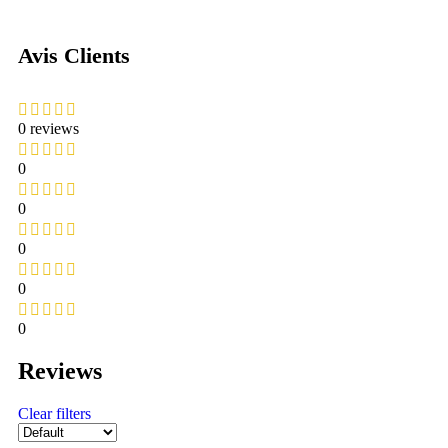
Avis Clients
0 reviews
0
0
0
0
0
Reviews
Clear filters