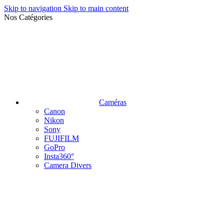
Skip to navigation
Skip to main content
Nos Catégories
Caméras
Canon
Nikon
Sony
FUJIFILM
GoPro
Insta360°
Camera Divers