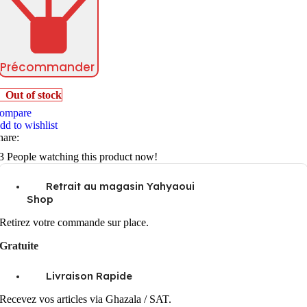
Précommander
Out of stock
ompare
dd to wishlist
hare:
3
People watching this product now!
Retrait au magasin Yahyaoui
Shop
Retirez votre commande sur place.
Gratuite
Livraison Rapide
Recevez vos articles via Ghazala / SAT.