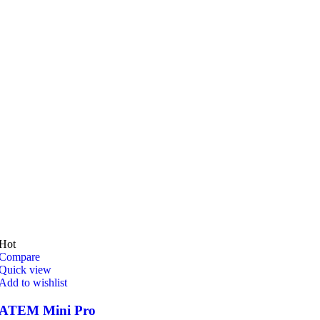
Hot
Compare
Quick view
Add to wishlist
ATEM Mini Pro