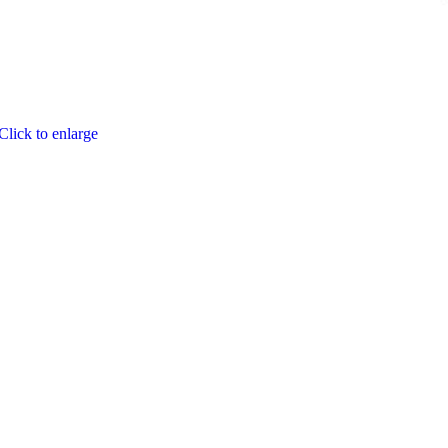
Click to enlarge