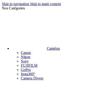
Skip to navigation
Skip to main content
Nos Catégories
Caméras
Canon
Nikon
Sony
FUJIFILM
GoPro
Insta360°
Camera Divers