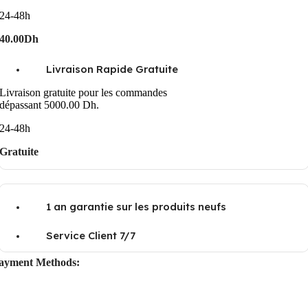
24-48h
40.00Dh
Livraison Rapide Gratuite
Livraison gratuite pour les commandes
dépassant 5000.00 Dh.
24-48h
Gratuite
1 an garantie sur les produits neufs
Service Client 7/7
ayment Methods: