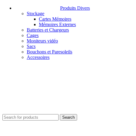
Produits Divers
Stockage
Cartes Mémoires
Mémoires Externes
Batteries et Chargeurs
Cages
Moniteurs vidéo
Sacs
Bouchons et Paresoleils
Accessoires
Search