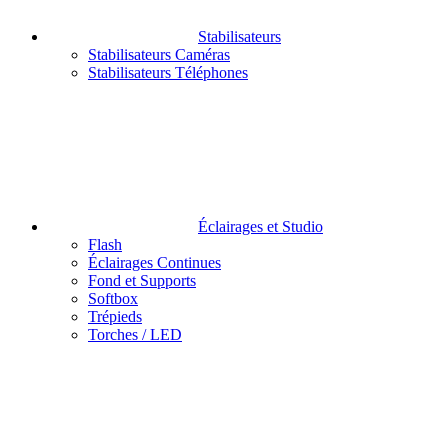
Stabilisateurs
Stabilisateurs Caméras
Stabilisateurs Téléphones
Éclairages et Studio
Flash
Éclairages Continues
Fond et Supports
Softbox
Trépieds
Torches / LED