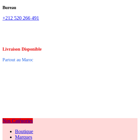
Bureau
+212 520 266 491
Livraison Disponible
Partout au Maroc
Nos Catégories
Boutique
Marques